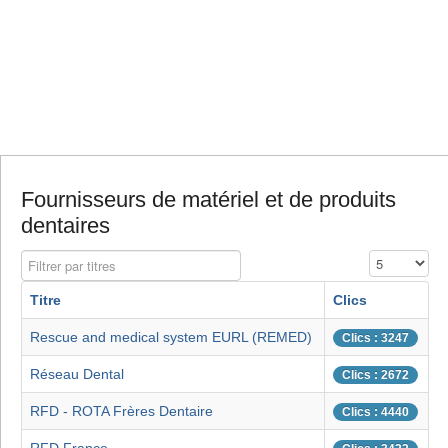
Fournisseurs de matériel et de produits
dentaires
Filtrer par titres
Affichage #
Titre
Clics
Rescue and medical system EURL (REMED)
Clics : 3247
Réseau Dental
Clics : 2672
RFD - ROTA Frères Dentaire
Clics : 4440