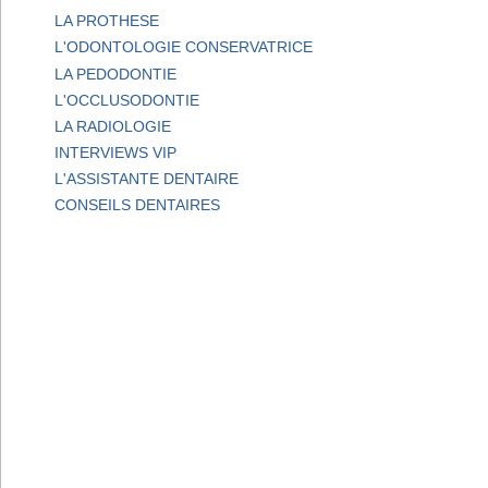
LA PROTHESE
L'ODONTOLOGIE CONSERVATRICE
LA PEDODONTIE
L'OCCLUSODONTIE
LA RADIOLOGIE
INTERVIEWS VIP
L'ASSISTANTE DENTAIRE
CONSEILS DENTAIRES