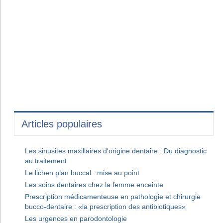
Articles populaires
Les sinusites maxillaires d'origine dentaire : Du diagnostic
au traitement
Le lichen plan buccal : mise au point
Les soins dentaires chez la femme enceinte
Prescription médicamenteuse en pathologie et chirurgie
bucco-dentaire : «la prescription des antibiotiques»
Les urgences en parodontologie