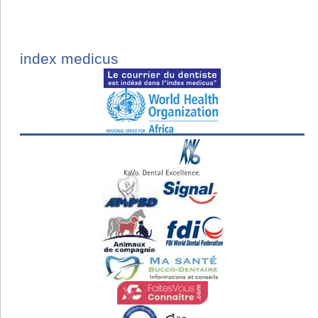
index medicus