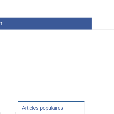
CT
Articles populaires