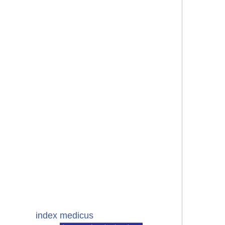
index medicus