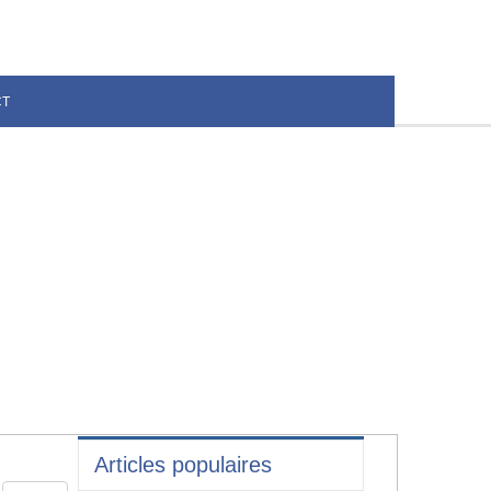
CT
Articles populaires