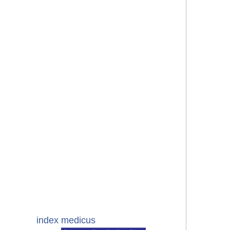
index medicus