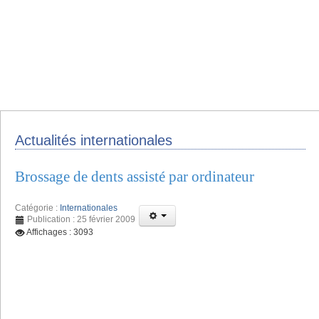
Actualités internationales
Brossage de dents assisté par ordinateur
Catégorie :
Internationales
Publication : 25 février 2009
Affichages : 3093