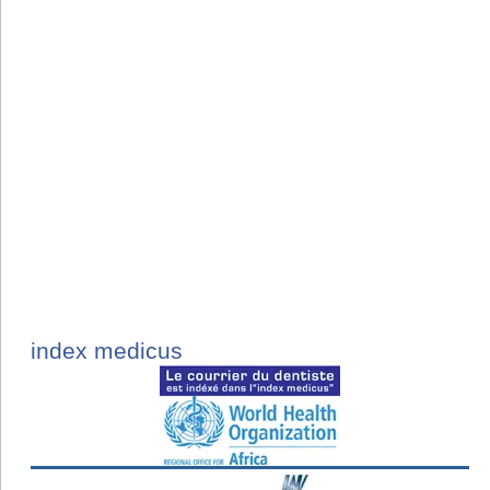
index medicus