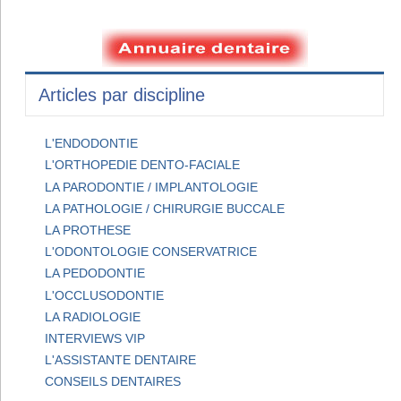
Articles par discipline
L'ENDODONTIE
L'ORTHOPEDIE DENTO-FACIALE
LA PARODONTIE / IMPLANTOLOGIE
LA PATHOLOGIE / CHIRURGIE BUCCALE
LA PROTHESE
L'ODONTOLOGIE CONSERVATRICE
LA PEDODONTIE
L'OCCLUSODONTIE
LA RADIOLOGIE
INTERVIEWS VIP
L'ASSISTANTE DENTAIRE
CONSEILS DENTAIRES