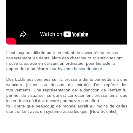
Il est toujours difficile pour un enfant de savoir s’il se brosse
correctement les dents. Alors des chercheurs scientifiques ont
trouvé la parade en utilisant un ordinateur pour les aider à
apprendre à améliorer leur
hygiène bucco-dentaire
.
Des LEDs positionnées sur la brosse à dents permettent à une
webcam (située au dessus du miroir) d’en repérer les
mouvements. Une représentation de la dentition de l’enfant lui
permet de visualiser ce qui est correctement brossé, ainsi que
les endroits où il doit encore poursuivre son effort.
Nul doute que beaucoup de monde aurait eu moins de caries
étant enfant avec un système aussi ludique. [New Scientist]