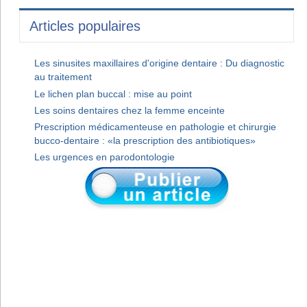
Articles populaires
Les sinusites maxillaires d'origine dentaire : Du diagnostic
au traitement
Le lichen plan buccal : mise au point
Les soins dentaires chez la femme enceinte
Prescription médicamenteuse en pathologie et chirurgie
bucco-dentaire : «la prescription des antibiotiques»
Les urgences en parodontologie