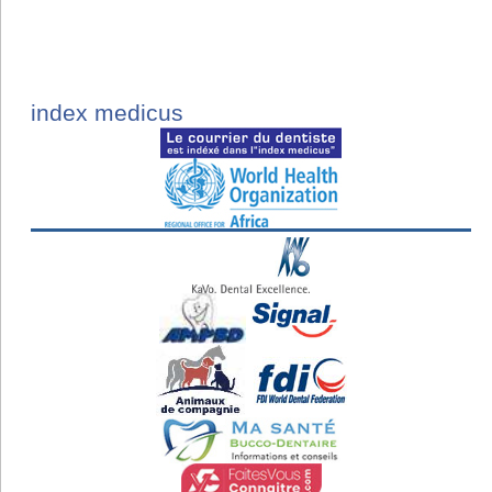
index medicus