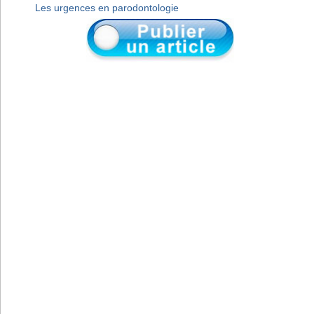
Les urgences en parodontologie