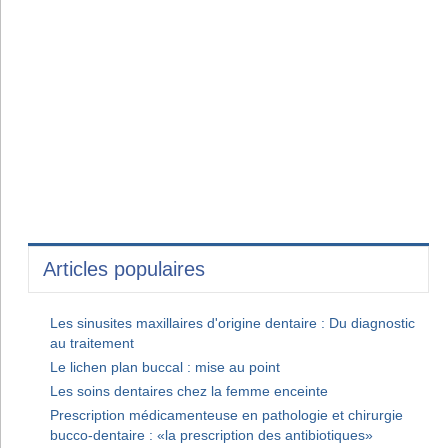
Articles populaires
Les sinusites maxillaires d'origine dentaire : Du diagnostic
au traitement
Le lichen plan buccal : mise au point
Les soins dentaires chez la femme enceinte
Prescription médicamenteuse en pathologie et chirurgie
bucco-dentaire : «la prescription des antibiotiques»