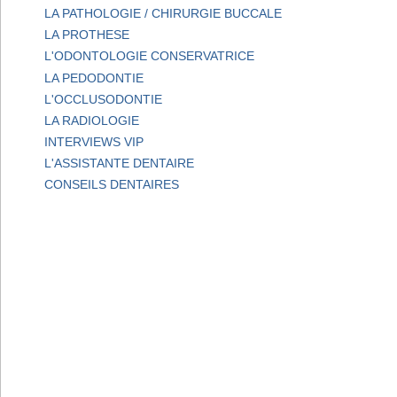
LA PATHOLOGIE / CHIRURGIE BUCCALE
LA PROTHESE
L'ODONTOLOGIE CONSERVATRICE
LA PEDODONTIE
L'OCCLUSODONTIE
LA RADIOLOGIE
INTERVIEWS VIP
L'ASSISTANTE DENTAIRE
CONSEILS DENTAIRES