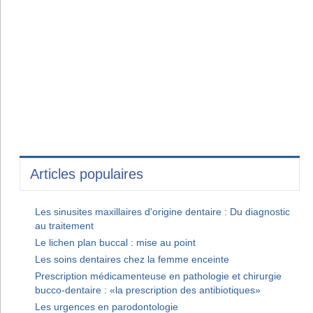
Articles populaires
Les sinusites maxillaires d'origine dentaire : Du diagnostic
au traitement
Le lichen plan buccal : mise au point
Les soins dentaires chez la femme enceinte
Prescription médicamenteuse en pathologie et chirurgie
bucco-dentaire : «la prescription des antibiotiques»
Les urgences en parodontologie