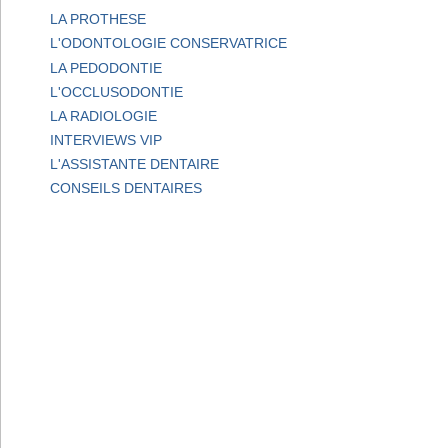
LA PROTHESE
L'ODONTOLOGIE CONSERVATRICE
LA PEDODONTIE
L'OCCLUSODONTIE
LA RADIOLOGIE
INTERVIEWS VIP
L'ASSISTANTE DENTAIRE
CONSEILS DENTAIRES