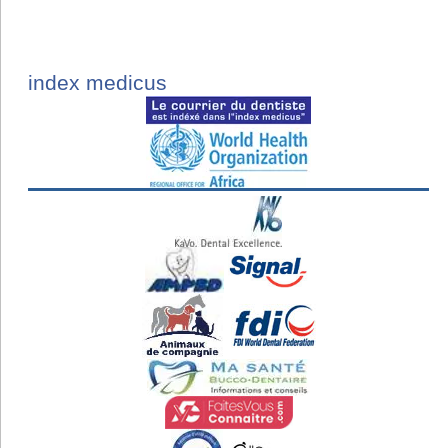
index medicus