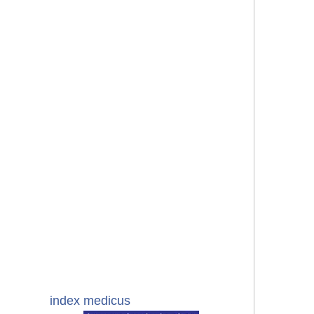
index medicus