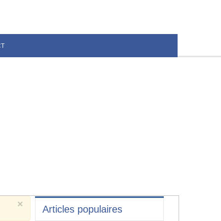
CT
×
Articles populaires