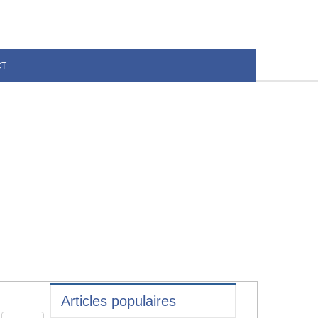
CT
Articles populaires