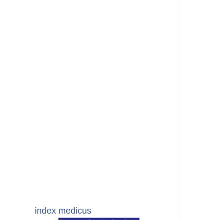
index medicus