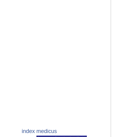
index medicus