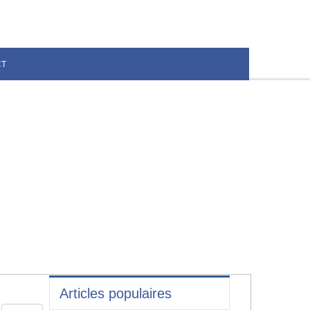
CT
Articles populaires