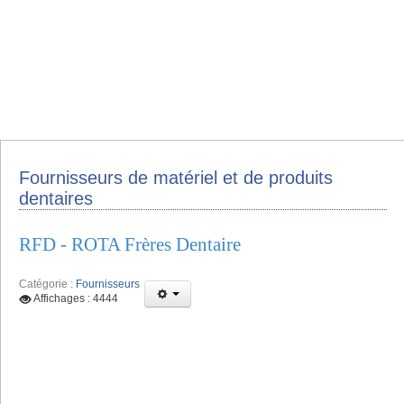
Fournisseurs de matériel et de produits
dentaires
RFD - ROTA Frères Dentaire
Catégorie :
Fournisseurs
Affichages : 4444