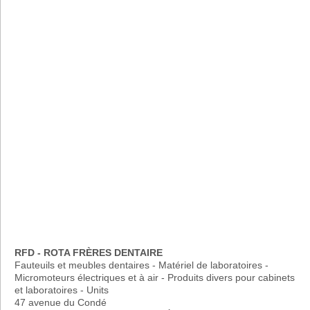
RFD - ROTA FRÈRES DENTAIRE
Fauteuils et meubles dentaires - Matériel de laboratoires -
Micromoteurs électriques et à air - Produits divers pour cabinets
et laboratoires - Units
47 avenue du Condé