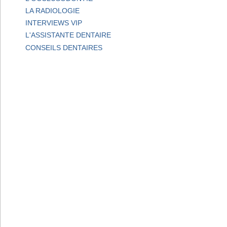
LA RADIOLOGIE
INTERVIEWS VIP
L'ASSISTANTE DENTAIRE
CONSEILS DENTAIRES