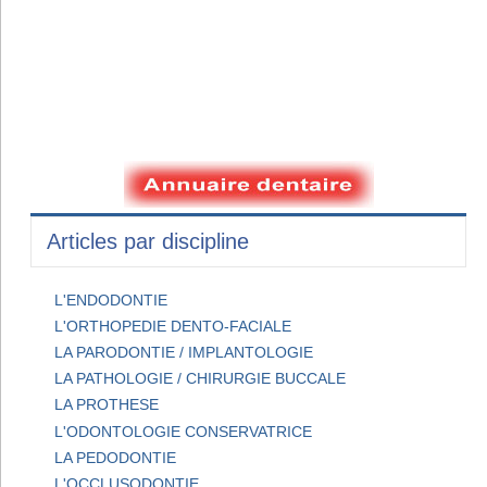
Articles par discipline
L'ENDODONTIE
L'ORTHOPEDIE DENTO-FACIALE
LA PARODONTIE / IMPLANTOLOGIE
LA PATHOLOGIE / CHIRURGIE BUCCALE
LA PROTHESE
L'ODONTOLOGIE CONSERVATRICE
LA PEDODONTIE
L'OCCLUSODONTIE