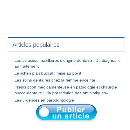
Articles populaires
Les sinusites maxillaires d'origine dentaire : Du diagnostic
au traitement
Le lichen plan buccal : mise au point
Les soins dentaires chez la femme enceinte
Prescription médicamenteuse en pathologie et chirurgie
bucco-dentaire : «la prescription des antibiotiques»
Les urgences en parodontologie