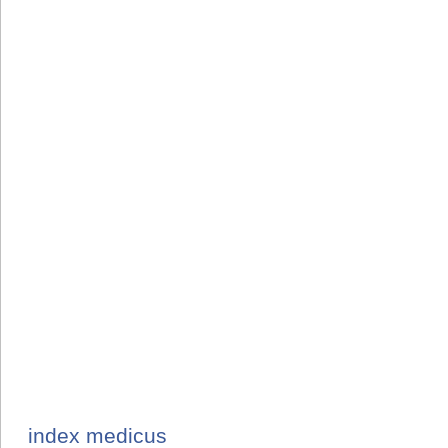
index medicus