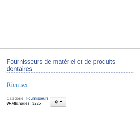
Fournisseurs de matériel et de produits
dentaires
Riemser
Catégorie :
Fournisseurs
Affichages : 3225