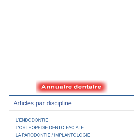
Articles par discipline
L'ENDODONTIE
L'ORTHOPEDIE DENTO-FACIALE
LA PARODONTIE / IMPLANTOLOGIE