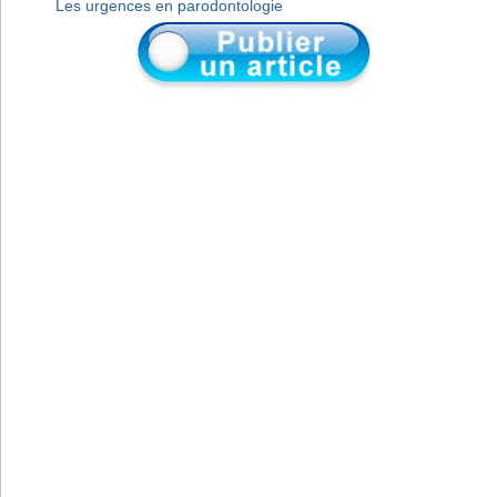
Les urgences en parodontologie