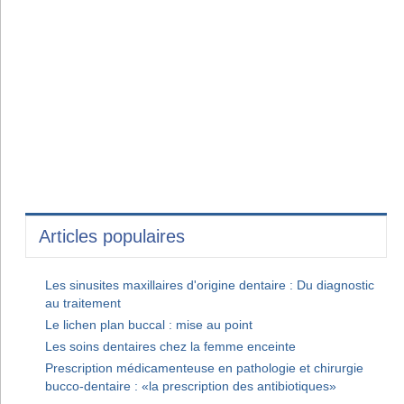
Articles populaires
Les sinusites maxillaires d'origine dentaire : Du diagnostic
au traitement
Le lichen plan buccal : mise au point
Les soins dentaires chez la femme enceinte
Prescription médicamenteuse en pathologie et chirurgie
bucco-dentaire : «la prescription des antibiotiques»