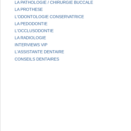
LA PATHOLOGIE / CHIRURGIE BUCCALE
LA PROTHESE
L'ODONTOLOGIE CONSERVATRICE
LA PEDODONTIE
L'OCCLUSODONTIE
LA RADIOLOGIE
INTERVIEWS VIP
L'ASSISTANTE DENTAIRE
CONSEILS DENTAIRES