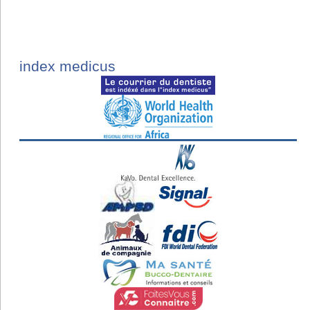
index medicus