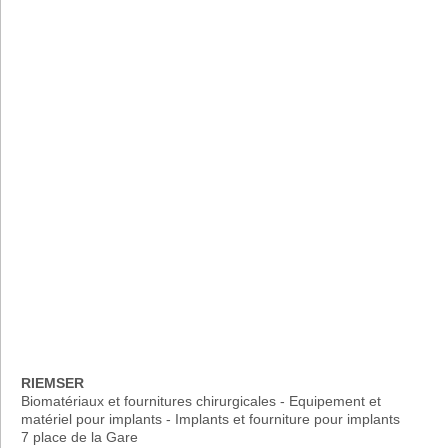
RIEMSER
Biomatériaux et fournitures chirurgicales - Equipement et
matériel pour implants - Implants et fourniture pour implants
7 place de la Gare