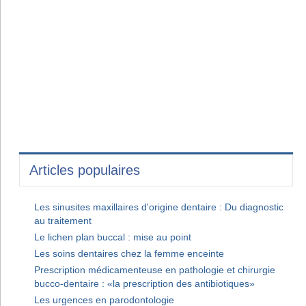
Articles populaires
Les sinusites maxillaires d'origine dentaire : Du diagnostic
au traitement
Le lichen plan buccal : mise au point
Les soins dentaires chez la femme enceinte
Prescription médicamenteuse en pathologie et chirurgie
bucco-dentaire : «la prescription des antibiotiques»
Les urgences en parodontologie