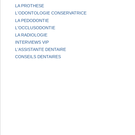
LA PROTHESE
L'ODONTOLOGIE CONSERVATRICE
LA PEDODONTIE
L'OCCLUSODONTIE
LA RADIOLOGIE
INTERVIEWS VIP
L'ASSISTANTE DENTAIRE
CONSEILS DENTAIRES