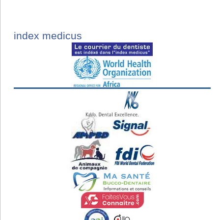
index medicus