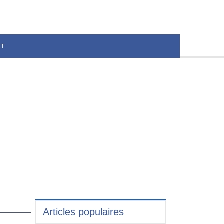
CT
Articles populaires