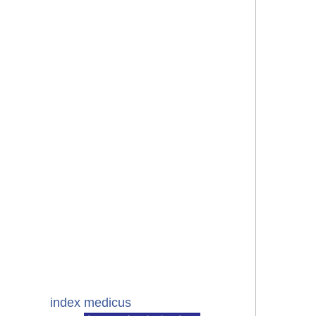
index medicus