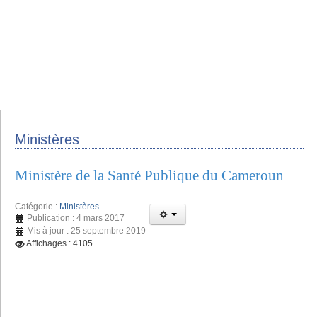
Ministères
Ministère de la Santé Publique du Cameroun
Catégorie :
Ministères
Publication : 4 mars 2017
Mis à jour : 25 septembre 2019
Affichages : 4105