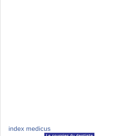
index medicus