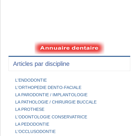
Articles par discipline
L'ENDODONTIE
L'ORTHOPEDIE DENTO-FACIALE
LA PARODONTIE / IMPLANTOLOGIE
LA PATHOLOGIE / CHIRURGIE BUCCALE
LA PROTHESE
L'ODONTOLOGIE CONSERVATRICE
LA PEDODONTIE
L'OCCLUSODONTIE