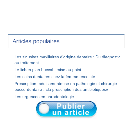
Articles populaires
Les sinusites maxillaires d'origine dentaire : Du diagnostic
au traitement
Le lichen plan buccal : mise au point
Les soins dentaires chez la femme enceinte
Prescription médicamenteuse en pathologie et chirurgie
bucco-dentaire : «la prescription des antibiotiques»
Les urgences en parodontologie