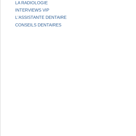
LA RADIOLOGIE
INTERVIEWS VIP
L'ASSISTANTE DENTAIRE
CONSEILS DENTAIRES