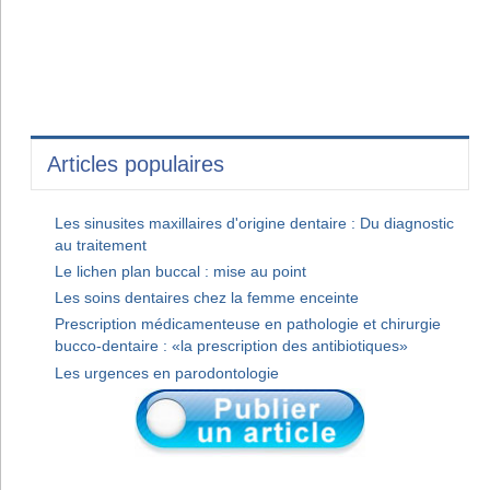
Articles populaires
Les sinusites maxillaires d'origine dentaire : Du diagnostic
au traitement
Le lichen plan buccal : mise au point
Les soins dentaires chez la femme enceinte
Prescription médicamenteuse en pathologie et chirurgie
bucco-dentaire : «la prescription des antibiotiques»
Les urgences en parodontologie