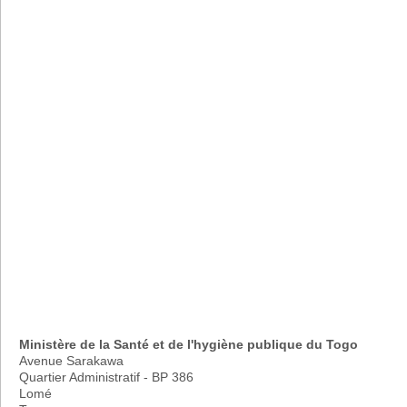
Ministère de la Santé et de l'hygiène publique du Togo
Avenue Sarakawa
Quartier Administratif - BP 386
Lomé