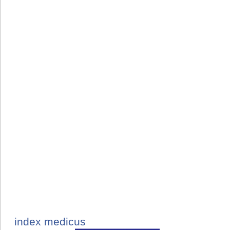
index medicus