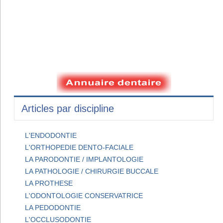
Articles par discipline
L'ENDODONTIE
L'ORTHOPEDIE DENTO-FACIALE
LA PARODONTIE / IMPLANTOLOGIE
LA PATHOLOGIE / CHIRURGIE BUCCALE
LA PROTHESE
L'ODONTOLOGIE CONSERVATRICE
LA PEDODONTIE
L'OCCLUSODONTIE