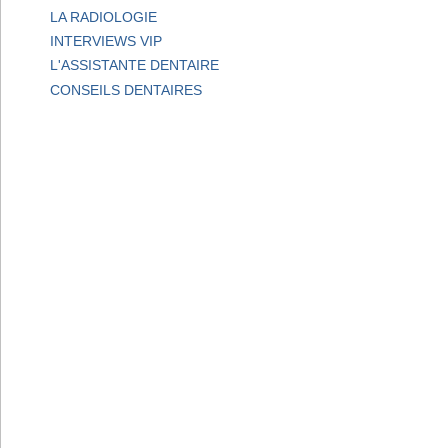
LA RADIOLOGIE
INTERVIEWS VIP
L'ASSISTANTE DENTAIRE
CONSEILS DENTAIRES