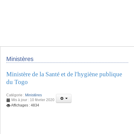
Ministères
Ministère de la Santé et de l'hygiène publique
du Togo
Catégorie :
Ministères
Mis à jour : 10 février 2020
Affichages : 4834