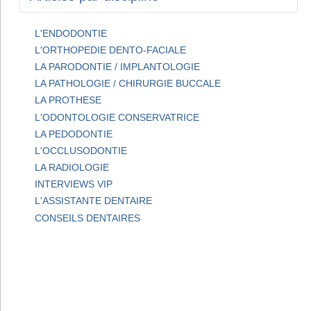
L'ENDODONTIE
L'ORTHOPEDIE DENTO-FACIALE
LA PARODONTIE / IMPLANTOLOGIE
LA PATHOLOGIE / CHIRURGIE BUCCALE
LA PROTHESE
L'ODONTOLOGIE CONSERVATRICE
LA PEDODONTIE
L'OCCLUSODONTIE
LA RADIOLOGIE
INTERVIEWS VIP
L'ASSISTANTE DENTAIRE
CONSEILS DENTAIRES