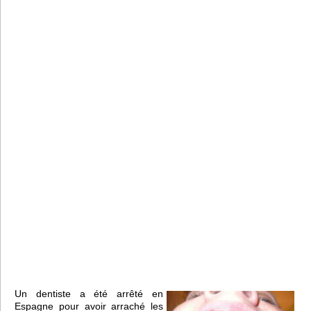
Un dentiste a été arrêté en
Espagne pour avoir arraché les