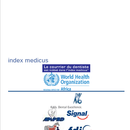
index medicus