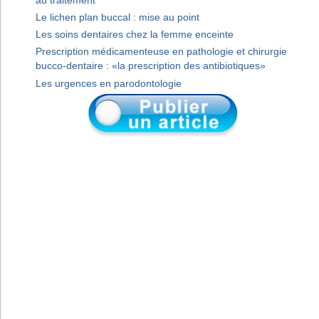
Le lichen plan buccal : mise au point
Les soins dentaires chez la femme enceinte
Prescription médicamenteuse en pathologie et chirurgie
bucco-dentaire : «la prescription des antibiotiques»
Les urgences en parodontologie