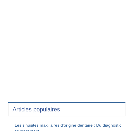
Articles populaires
Les sinusites maxillaires d'origine dentaire : Du diagnostic
au traitement