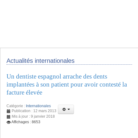
Actualités internationales
Un dentiste espagnol arrache des dents
implantées à son patient pour avoir contesté la
facture élevée
Catégorie :
Internationales
Publication : 12 mars 2013
Mis à jour : 9 janvier 2018
Affichages : 8653