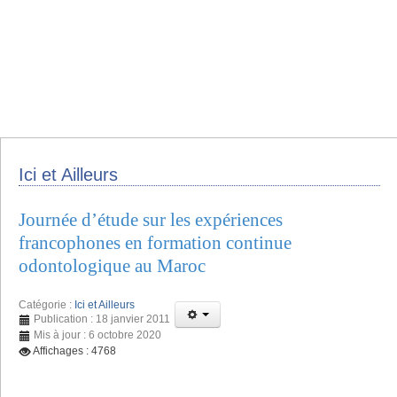
Ici et Ailleurs
Journée d’étude sur les expériences
francophones en formation continue
odontologique au Maroc
Catégorie :
Ici et Ailleurs
Publication : 18 janvier 2011
Mis à jour : 6 octobre 2020
Affichages : 4768