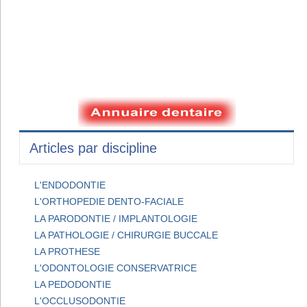
Articles par discipline
L'ENDODONTIE
L'ORTHOPEDIE DENTO-FACIALE
LA PARODONTIE / IMPLANTOLOGIE
LA PATHOLOGIE / CHIRURGIE BUCCALE
LA PROTHESE
L'ODONTOLOGIE CONSERVATRICE
LA PEDODONTIE
L'OCCLUSODONTIE