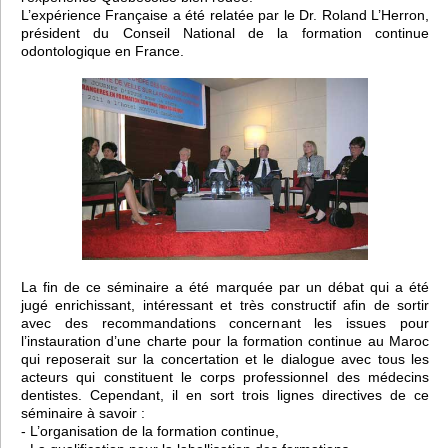
L’expérience Française a été relatée par le Dr. Roland L’Herron,
président du Conseil National de la formation continue
odontologique en France.
La fin de ce séminaire a été marquée par un débat qui a été
jugé enrichissant, intéressant et très constructif afin de sortir
avec des recommandations concernant les issues pour
l’instauration d’une charte pour la formation continue au Maroc
qui reposerait sur la concertation et le dialogue avec tous les
acteurs qui constituent le corps professionnel des médecins
dentistes. Cependant, il en sort trois lignes directives de ce
séminaire à savoir :
- L’organisation de la formation continue,