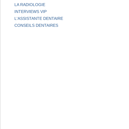
LA RADIOLOGIE
INTERVIEWS VIP
L'ASSISTANTE DENTAIRE
CONSEILS DENTAIRES