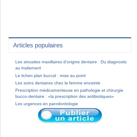
Articles populaires
Les sinusites maxillaires d'origine dentaire : Du diagnostic
au traitement
Le lichen plan buccal : mise au point
Les soins dentaires chez la femme enceinte
Prescription médicamenteuse en pathologie et chirurgie
bucco-dentaire : «la prescription des antibiotiques»
Les urgences en parodontologie