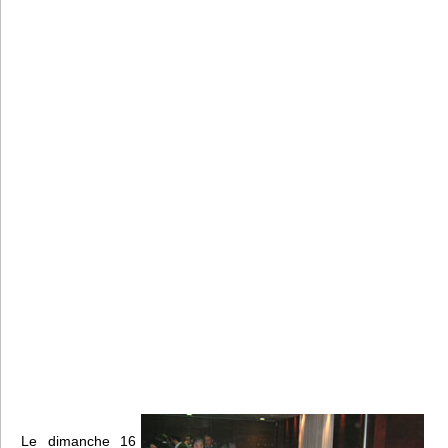
Le dimanche 16