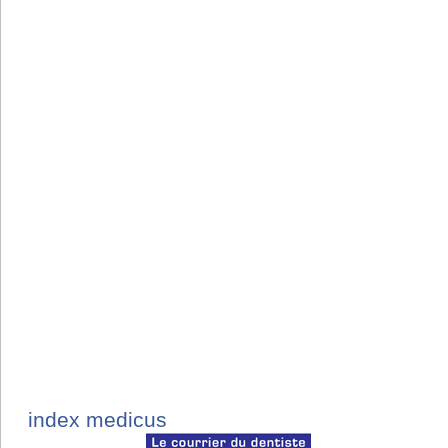
index medicus