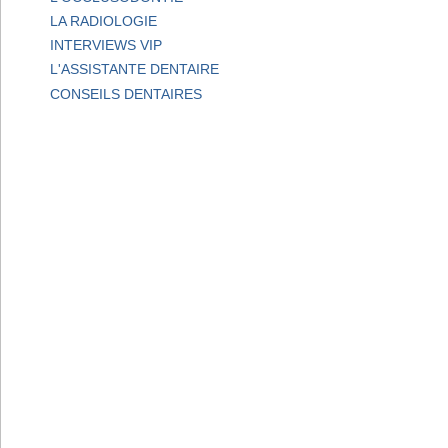
LA RADIOLOGIE
INTERVIEWS VIP
L'ASSISTANTE DENTAIRE
CONSEILS DENTAIRES