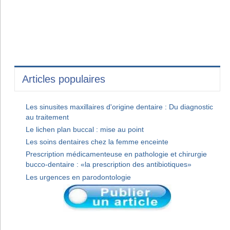
Articles populaires
Les sinusites maxillaires d'origine dentaire : Du diagnostic
au traitement
Le lichen plan buccal : mise au point
Les soins dentaires chez la femme enceinte
Prescription médicamenteuse en pathologie et chirurgie
bucco-dentaire : «la prescription des antibiotiques»
Les urgences en parodontologie