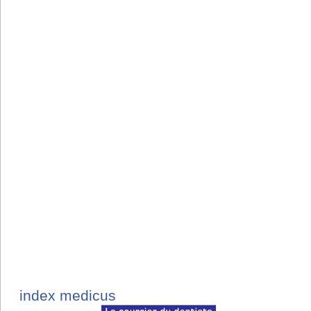
index medicus