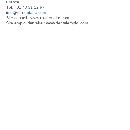
France
Tél. : 01 43 31 12 67
info@rh-dentaire.com
Site conseil : www.rh-dentaire.com
Site emploi dentaire : www.dentalemploi.com