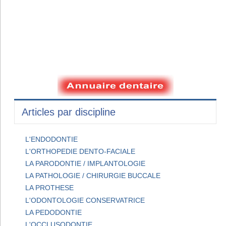
Articles par discipline
L'ENDODONTIE
L'ORTHOPEDIE DENTO-FACIALE
LA PARODONTIE / IMPLANTOLOGIE
LA PATHOLOGIE / CHIRURGIE BUCCALE
LA PROTHESE
L'ODONTOLOGIE CONSERVATRICE
LA PEDODONTIE
L'OCCLUSODONTIE