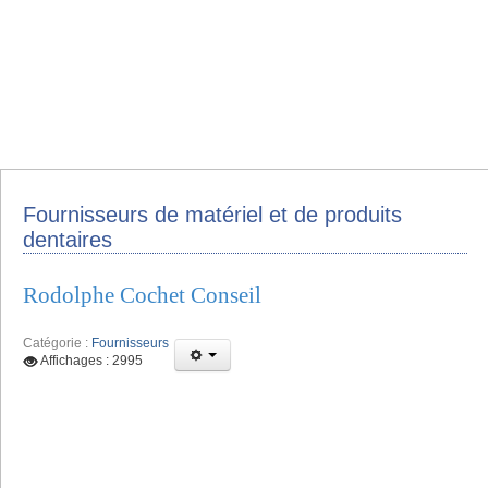
Fournisseurs de matériel et de produits
dentaires
Rodolphe Cochet Conseil
Catégorie :
Fournisseurs
Affichages : 2995