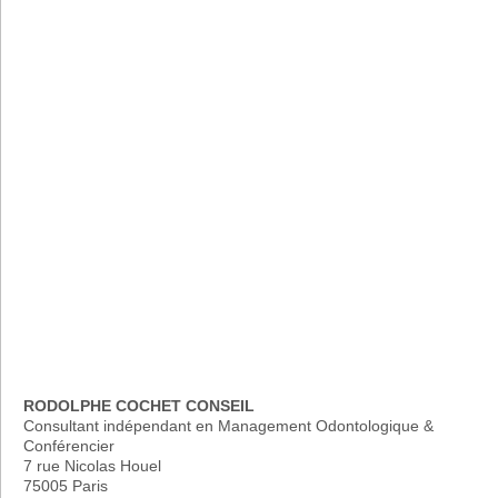
RODOLPHE COCHET CONSEIL
Consultant indépendant en Management Odontologique &
Conférencier
7 rue Nicolas Houel
75005 Paris