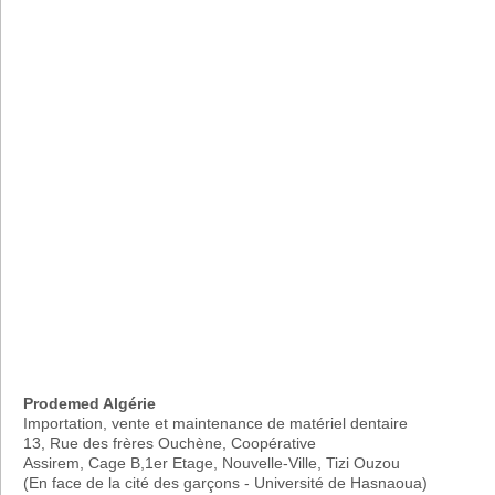
Prodemed Algérie
Importation, vente et maintenance de matériel dentaire
13, Rue des frères Ouchène, Coopérative
Assirem, Cage B,1er Etage, Nouvelle-Ville, Tizi Ouzou
(En face de la cité des garçons - Université de Hasnaoua)