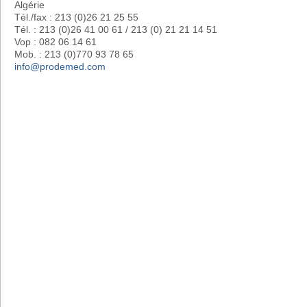
Algérie
Tél./fax : 213 (0)26 21 25 55
Tél. : 213 (0)26 41 00 61 / 213 (0) 21 21 14 51
Vop : 082 06 14 61
Mob. : 213 (0)770 93 78 65
info@prodemed.com