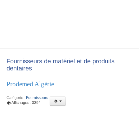
Fournisseurs de matériel et de produits
dentaires
Prodemed Algérie
Catégorie :
Fournisseurs
Affichages : 3394