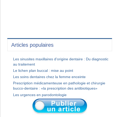
Articles populaires
Les sinusites maxillaires d'origine dentaire : Du diagnostic
au traitement
Le lichen plan buccal : mise au point
Les soins dentaires chez la femme enceinte
Prescription médicamenteuse en pathologie et chirurgie
bucco-dentaire : «la prescription des antibiotiques»
Les urgences en parodontologie