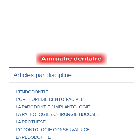
Articles par discipline
L'ENDODONTIE
L'ORTHOPEDIE DENTO-FACIALE
LA PARODONTIE / IMPLANTOLOGIE
LA PATHOLOGIE / CHIRURGIE BUCCALE
LA PROTHESE
L'ODONTOLOGIE CONSERVATRICE
LA PEDODONTIE