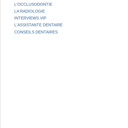
L'OCCLUSODONTIE
LA RADIOLOGIE
INTERVIEWS VIP
L'ASSISTANTE DENTAIRE
CONSEILS DENTAIRES