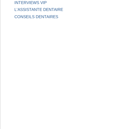
INTERVIEWS VIP
L'ASSISTANTE DENTAIRE
CONSEILS DENTAIRES