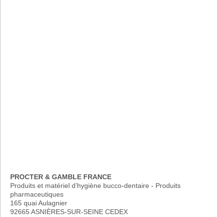
PROCTER & GAMBLE FRANCE
Produits et matériel d’hygiène bucco-dentaire - Produits
pharmaceutiques
165 quai Aulagnier
92665 ASNIÈRES-SUR-SEINE CEDEX