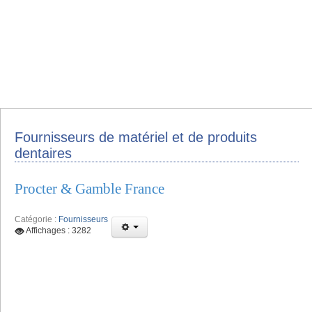
Fournisseurs de matériel et de produits
dentaires
Procter & Gamble France
Catégorie :
Fournisseurs
Affichages : 3282