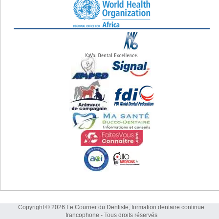
Copyright © 2026 Le Courrier du Dentiste, formation dentaire continue
francophone - Tous droits réservés