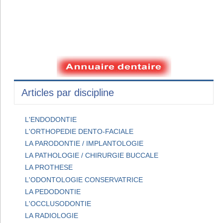
Articles par discipline
L'ENDODONTIE
L'ORTHOPEDIE DENTO-FACIALE
LA PARODONTIE / IMPLANTOLOGIE
LA PATHOLOGIE / CHIRURGIE BUCCALE
LA PROTHESE
L'ODONTOLOGIE CONSERVATRICE
LA PEDODONTIE
L'OCCLUSODONTIE
LA RADIOLOGIE