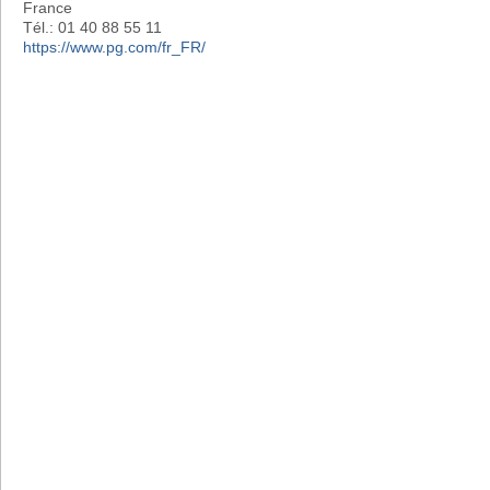
France
Tél.: 01 40 88 55 11
https://www.pg.com/fr_FR/