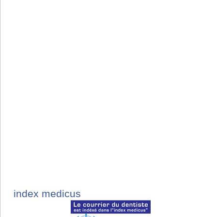
index medicus