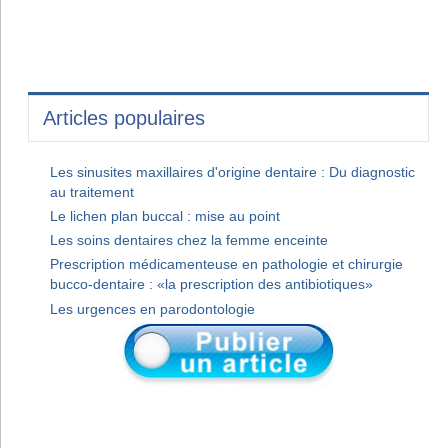
Articles populaires
Les sinusites maxillaires d'origine dentaire : Du diagnostic
au traitement
Le lichen plan buccal : mise au point
Les soins dentaires chez la femme enceinte
Prescription médicamenteuse en pathologie et chirurgie
bucco-dentaire : «la prescription des antibiotiques»
Les urgences en parodontologie