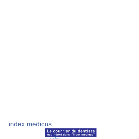
index medicus