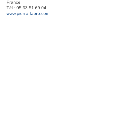
France
Tél.: 05 63 51 69 04
www.pierre-fabre.com