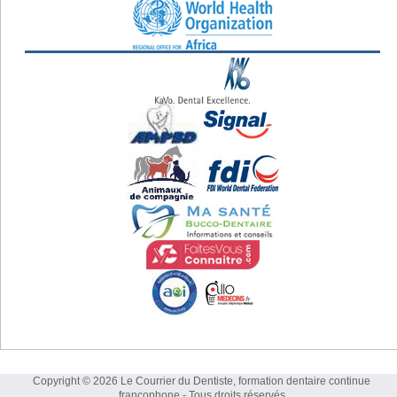
Copyright © 2026 Le Courrier du Dentiste, formation dentaire continue
francophone - Tous droits réservés