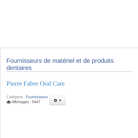
Fournisseurs de matériel et de produits
dentaires
Pierre Fabre Oral Care
Catégorie :
Fournisseurs
Affichages : 3447