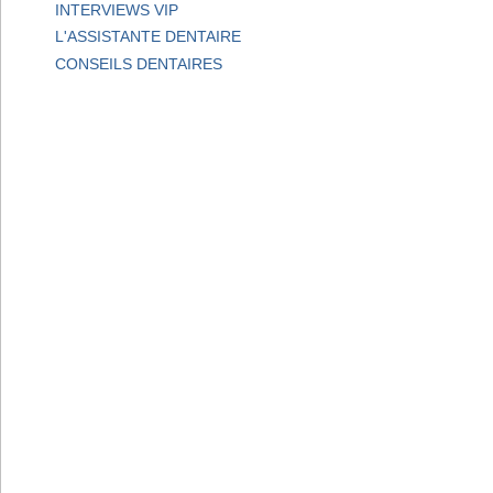
INTERVIEWS VIP
L'ASSISTANTE DENTAIRE
CONSEILS DENTAIRES