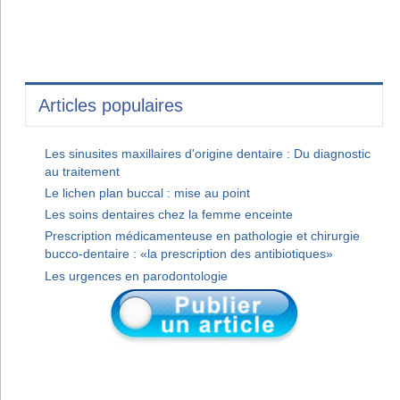
Articles populaires
Les sinusites maxillaires d'origine dentaire : Du diagnostic
au traitement
Le lichen plan buccal : mise au point
Les soins dentaires chez la femme enceinte
Prescription médicamenteuse en pathologie et chirurgie
bucco-dentaire : «la prescription des antibiotiques»
Les urgences en parodontologie