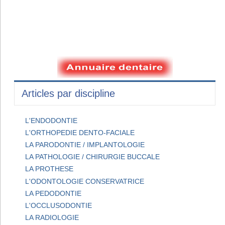
Articles par discipline
L'ENDODONTIE
L'ORTHOPEDIE DENTO-FACIALE
LA PARODONTIE / IMPLANTOLOGIE
LA PATHOLOGIE / CHIRURGIE BUCCALE
LA PROTHESE
L'ODONTOLOGIE CONSERVATRICE
LA PEDODONTIE
L'OCCLUSODONTIE
LA RADIOLOGIE