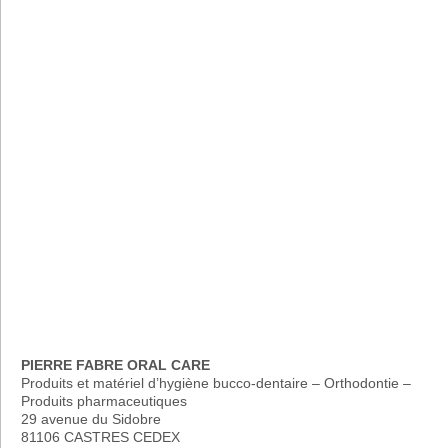
PIERRE FABRE ORAL CARE
Produits et matériel d’hygiène bucco-dentaire – Orthodontie –
Produits pharmaceutiques
29 avenue du Sidobre
81106 CASTRES CEDEX