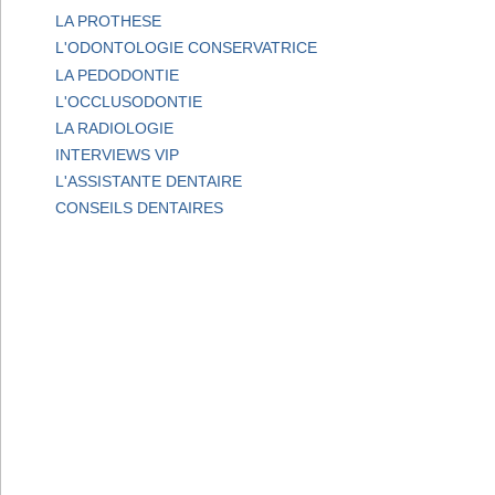
LA PROTHESE
L'ODONTOLOGIE CONSERVATRICE
LA PEDODONTIE
L'OCCLUSODONTIE
LA RADIOLOGIE
INTERVIEWS VIP
L'ASSISTANTE DENTAIRE
CONSEILS DENTAIRES