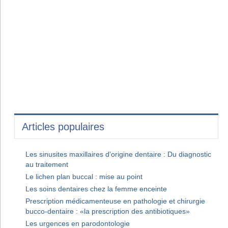
Articles populaires
Les sinusites maxillaires d'origine dentaire : Du diagnostic
au traitement
Le lichen plan buccal : mise au point
Les soins dentaires chez la femme enceinte
Prescription médicamenteuse en pathologie et chirurgie
bucco-dentaire : «la prescription des antibiotiques»
Les urgences en parodontologie