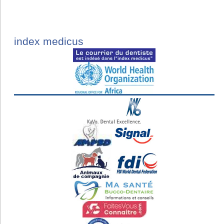
index medicus