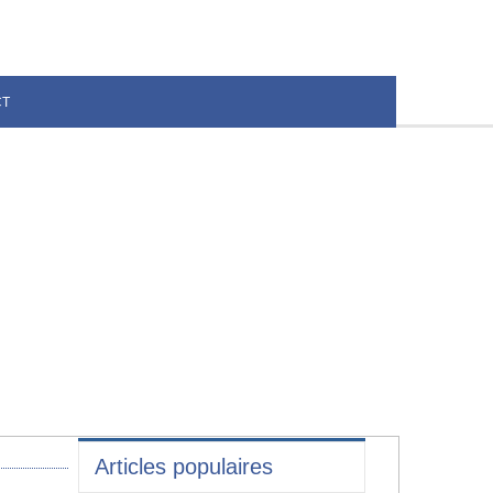
CT
Articles populaires