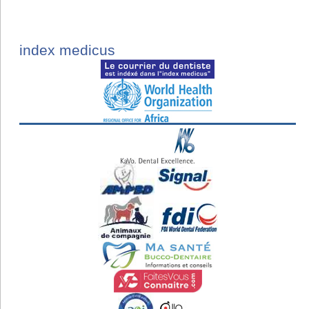
index medicus