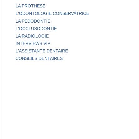
LA PROTHESE
L'ODONTOLOGIE CONSERVATRICE
LA PEDODONTIE
L'OCCLUSODONTIE
LA RADIOLOGIE
INTERVIEWS VIP
L'ASSISTANTE DENTAIRE
CONSEILS DENTAIRES