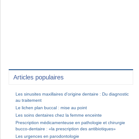
Articles populaires
Les sinusites maxillaires d'origine dentaire : Du diagnostic
au traitement
Le lichen plan buccal : mise au point
Les soins dentaires chez la femme enceinte
Prescription médicamenteuse en pathologie et chirurgie
bucco-dentaire : «la prescription des antibiotiques»
Les urgences en parodontologie