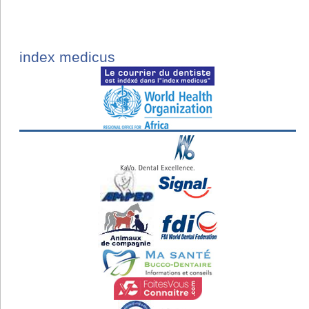
index medicus