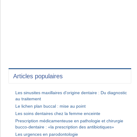
Articles populaires
Les sinusites maxillaires d'origine dentaire : Du diagnostic
au traitement
Le lichen plan buccal : mise au point
Les soins dentaires chez la femme enceinte
Prescription médicamenteuse en pathologie et chirurgie
bucco-dentaire : «la prescription des antibiotiques»
Les urgences en parodontologie