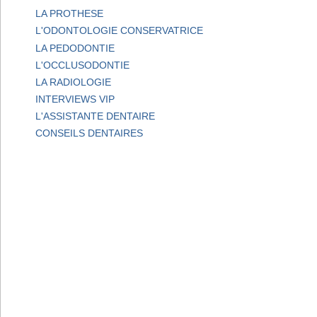
LA PROTHESE
L'ODONTOLOGIE CONSERVATRICE
LA PEDODONTIE
L'OCCLUSODONTIE
LA RADIOLOGIE
INTERVIEWS VIP
L'ASSISTANTE DENTAIRE
CONSEILS DENTAIRES