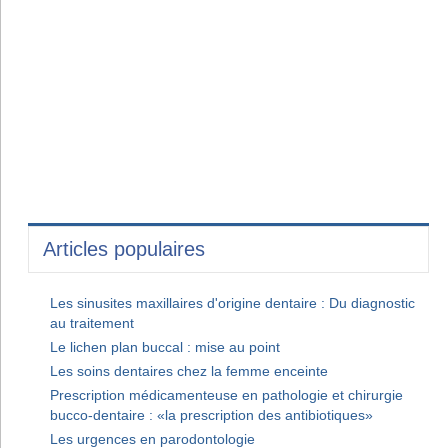
Articles populaires
Les sinusites maxillaires d'origine dentaire : Du diagnostic
au traitement
Le lichen plan buccal : mise au point
Les soins dentaires chez la femme enceinte
Prescription médicamenteuse en pathologie et chirurgie
bucco-dentaire : «la prescription des antibiotiques»
Les urgences en parodontologie