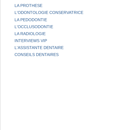
LA PROTHESE
L'ODONTOLOGIE CONSERVATRICE
LA PEDODONTIE
L'OCCLUSODONTIE
LA RADIOLOGIE
INTERVIEWS VIP
L'ASSISTANTE DENTAIRE
CONSEILS DENTAIRES