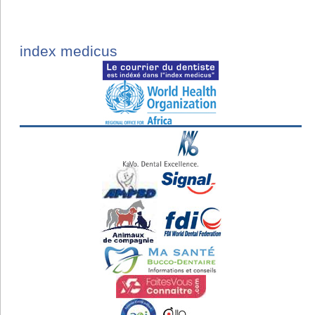
index medicus