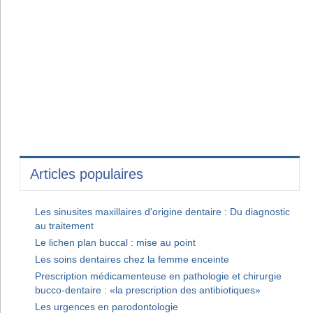
Articles populaires
Les sinusites maxillaires d'origine dentaire : Du diagnostic
au traitement
Le lichen plan buccal : mise au point
Les soins dentaires chez la femme enceinte
Prescription médicamenteuse en pathologie et chirurgie
bucco-dentaire : «la prescription des antibiotiques»
Les urgences en parodontologie