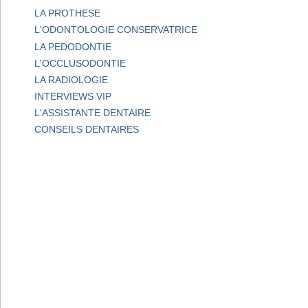
LA PROTHESE
L'ODONTOLOGIE CONSERVATRICE
LA PEDODONTIE
L'OCCLUSODONTIE
LA RADIOLOGIE
INTERVIEWS VIP
L'ASSISTANTE DENTAIRE
CONSEILS DENTAIRES