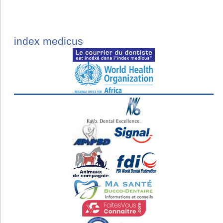
index medicus