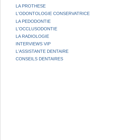
LA PROTHESE
L'ODONTOLOGIE CONSERVATRICE
LA PEDODONTIE
L'OCCLUSODONTIE
LA RADIOLOGIE
INTERVIEWS VIP
L'ASSISTANTE DENTAIRE
CONSEILS DENTAIRES