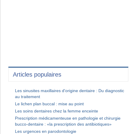
Articles populaires
Les sinusites maxillaires d'origine dentaire : Du diagnostic
au traitement
Le lichen plan buccal : mise au point
Les soins dentaires chez la femme enceinte
Prescription médicamenteuse en pathologie et chirurgie
bucco-dentaire : «la prescription des antibiotiques»
Les urgences en parodontologie