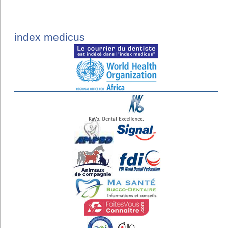
index medicus