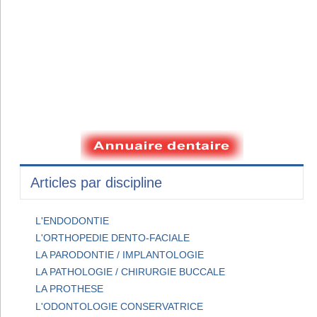
Articles par discipline
L'ENDODONTIE
L'ORTHOPEDIE DENTO-FACIALE
LA PARODONTIE / IMPLANTOLOGIE
LA PATHOLOGIE / CHIRURGIE BUCCALE
LA PROTHESE
L'ODONTOLOGIE CONSERVATRICE