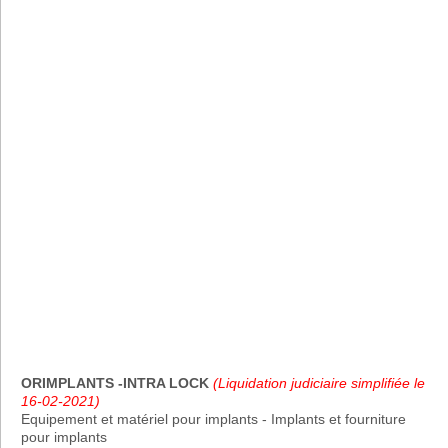
ORIMPLANTS -INTRA LOCK
(Liquidation judiciaire simplifiée le
16-02-2021)
Equipement et matériel pour implants - Implants et fourniture
pour implants