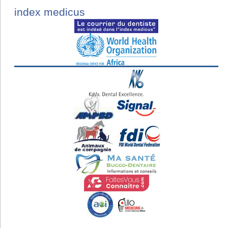
index medicus