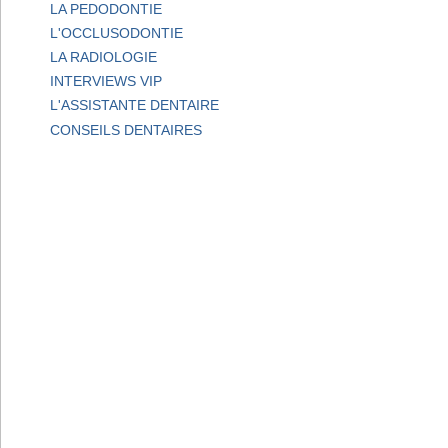
LA PEDODONTIE
L'OCCLUSODONTIE
LA RADIOLOGIE
INTERVIEWS VIP
L'ASSISTANTE DENTAIRE
CONSEILS DENTAIRES