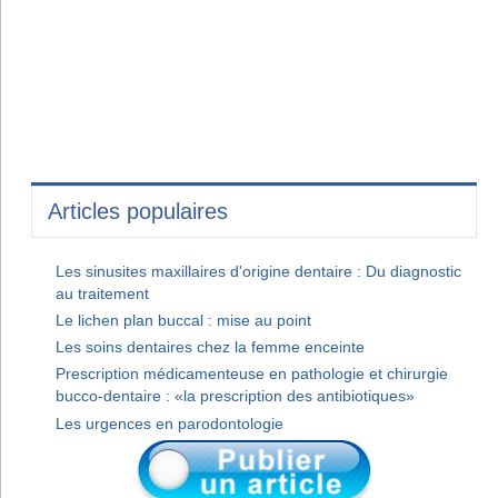
Articles populaires
Les sinusites maxillaires d'origine dentaire : Du diagnostic
au traitement
Le lichen plan buccal : mise au point
Les soins dentaires chez la femme enceinte
Prescription médicamenteuse en pathologie et chirurgie
bucco-dentaire : «la prescription des antibiotiques»
Les urgences en parodontologie