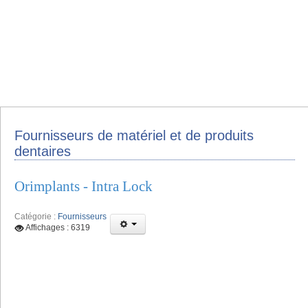
Fournisseurs de matériel et de produits
dentaires
Orimplants - Intra Lock
Catégorie :
Fournisseurs
Affichages : 6319