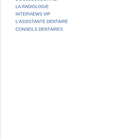
LA RADIOLOGIE
INTERVIEWS VIP
L'ASSISTANTE DENTAIRE
CONSEILS DENTAIRES