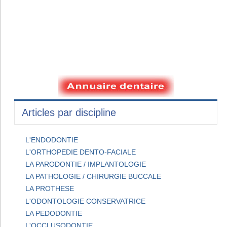
Articles par discipline
L'ENDODONTIE
L'ORTHOPEDIE DENTO-FACIALE
LA PARODONTIE / IMPLANTOLOGIE
LA PATHOLOGIE / CHIRURGIE BUCCALE
LA PROTHESE
L'ODONTOLOGIE CONSERVATRICE
LA PEDODONTIE
L'OCCLUSODONTIE