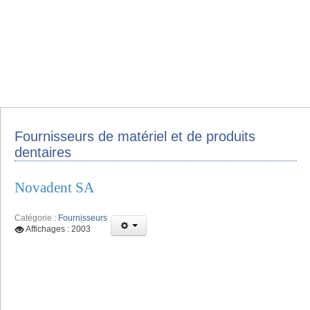
Fournisseurs de matériel et de produits
dentaires
Novadent SA
Catégorie :
Fournisseurs
Affichages : 2003