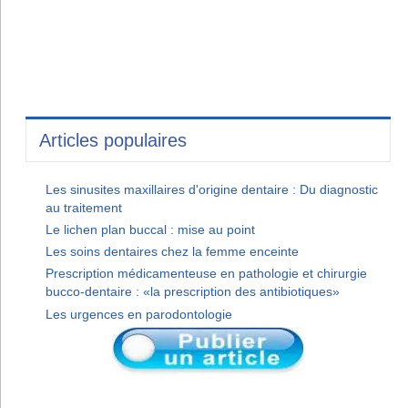
Articles populaires
Les sinusites maxillaires d'origine dentaire : Du diagnostic
au traitement
Le lichen plan buccal : mise au point
Les soins dentaires chez la femme enceinte
Prescription médicamenteuse en pathologie et chirurgie
bucco-dentaire : «la prescription des antibiotiques»
Les urgences en parodontologie