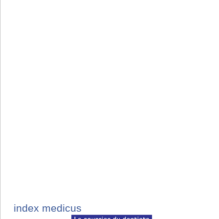
index medicus