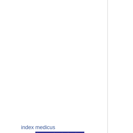
index medicus