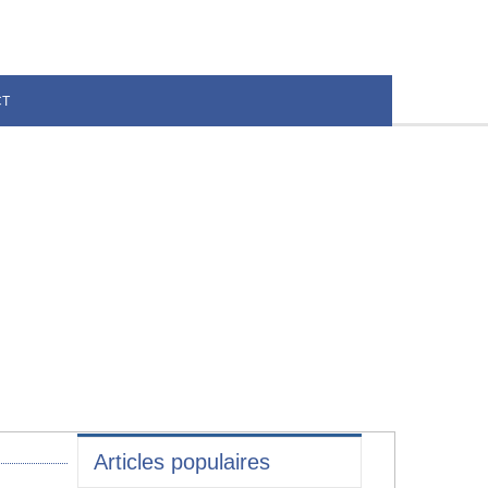
CT
Articles populaires