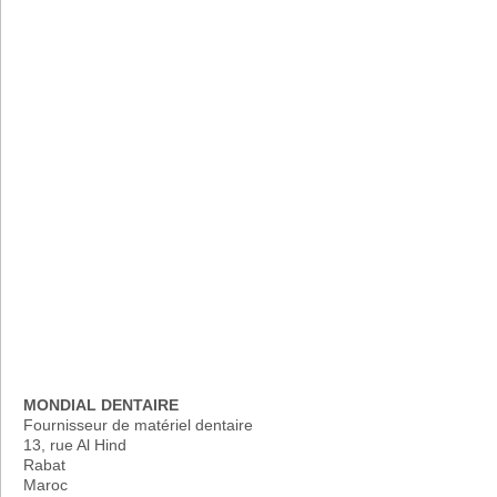
MONDIAL DENTAIRE
Fournisseur de matériel dentaire
13, rue Al Hind
Rabat
Maroc