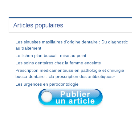
Articles populaires
Les sinusites maxillaires d'origine dentaire : Du diagnostic
au traitement
Le lichen plan buccal : mise au point
Les soins dentaires chez la femme enceinte
Prescription médicamenteuse en pathologie et chirurgie
bucco-dentaire : «la prescription des antibiotiques»
Les urgences en parodontologie