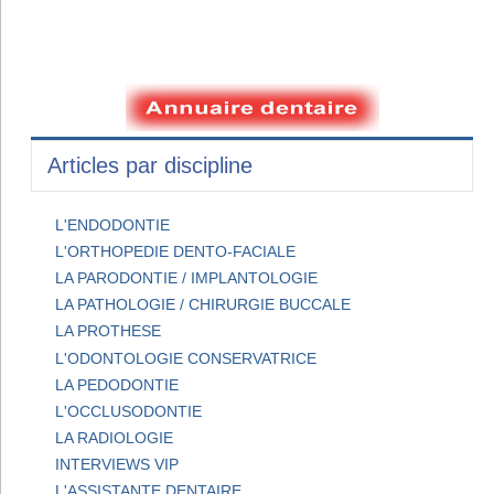
Articles par discipline
L'ENDODONTIE
L'ORTHOPEDIE DENTO-FACIALE
LA PARODONTIE / IMPLANTOLOGIE
LA PATHOLOGIE / CHIRURGIE BUCCALE
LA PROTHESE
L'ODONTOLOGIE CONSERVATRICE
LA PEDODONTIE
L'OCCLUSODONTIE
LA RADIOLOGIE
INTERVIEWS VIP
L'ASSISTANTE DENTAIRE