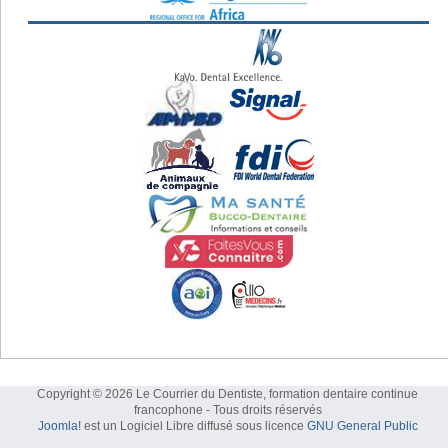
Copyright © 2026 Le Courrier du Dentiste, formation dentaire continue
francophone - Tous droits réservés
Joomla!
est un Logiciel Libre diffusé sous licence
GNU General Public