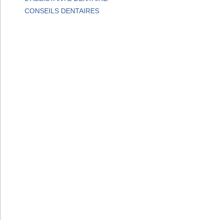
CONSEILS DENTAIRES