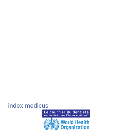
index medicus