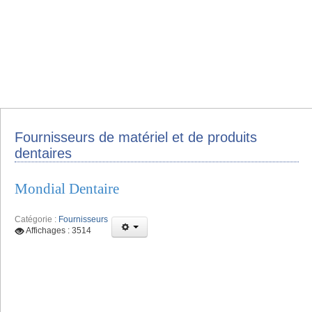
Fournisseurs de matériel et de produits
dentaires
Mondial Dentaire
Catégorie :
Fournisseurs
Affichages : 3514