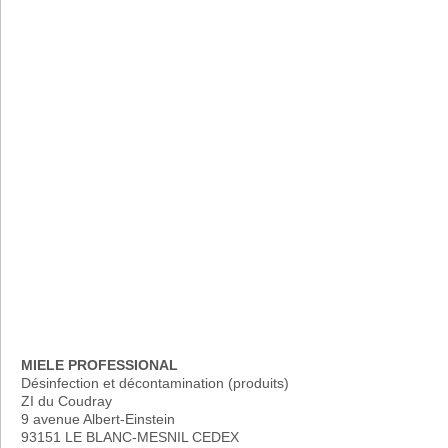
MIELE PROFESSIONAL
Désinfection et décontamination (produits)
ZI du Coudray
9 avenue Albert-Einstein
93151 LE BLANC-MESNIL CEDEX