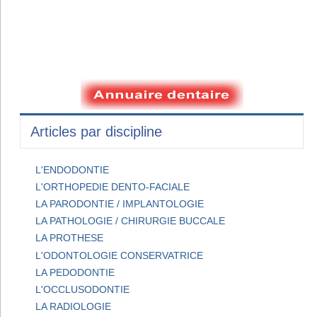
Articles par discipline
L'ENDODONTIE
L'ORTHOPEDIE DENTO-FACIALE
LA PARODONTIE / IMPLANTOLOGIE
LA PATHOLOGIE / CHIRURGIE BUCCALE
LA PROTHESE
L'ODONTOLOGIE CONSERVATRICE
LA PEDODONTIE
L'OCCLUSODONTIE
LA RADIOLOGIE