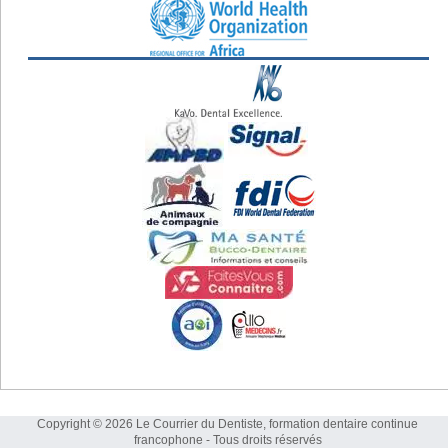
Copyright © 2026 Le Courrier du Dentiste, formation dentaire continue
francophone - Tous droits réservés