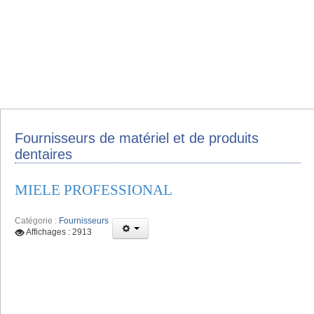
Fournisseurs de matériel et de produits
dentaires
MIELE PROFESSIONAL
Catégorie :
Fournisseurs
Affichages : 2913