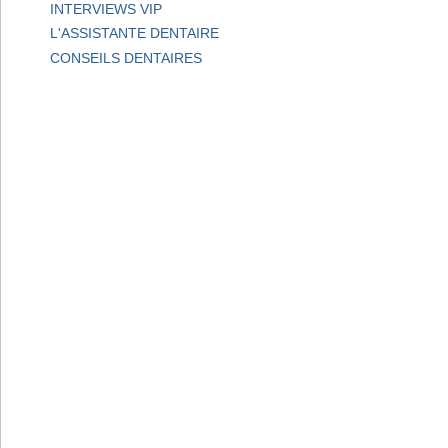
INTERVIEWS VIP
L'ASSISTANTE DENTAIRE
CONSEILS DENTAIRES