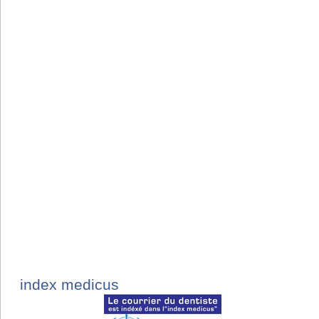
index medicus