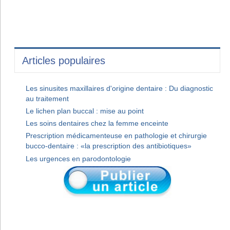
Articles populaires
Les sinusites maxillaires d'origine dentaire : Du diagnostic
au traitement
Le lichen plan buccal : mise au point
Les soins dentaires chez la femme enceinte
Prescription médicamenteuse en pathologie et chirurgie
bucco-dentaire : «la prescription des antibiotiques»
Les urgences en parodontologie