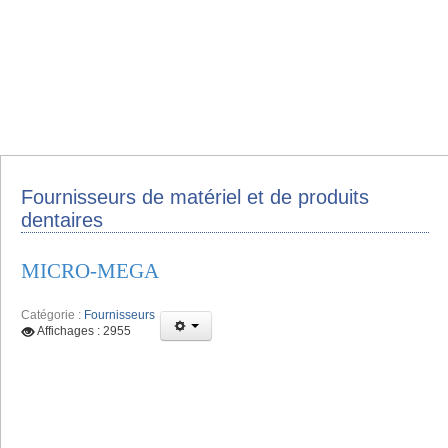
Fournisseurs de matériel et de produits
dentaires
MICRO-MEGA
Catégorie :
Fournisseurs
Affichages : 2955