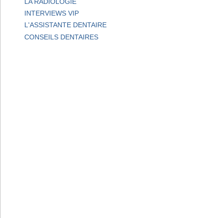
LA RADIOLOGIE
INTERVIEWS VIP
L'ASSISTANTE DENTAIRE
CONSEILS DENTAIRES