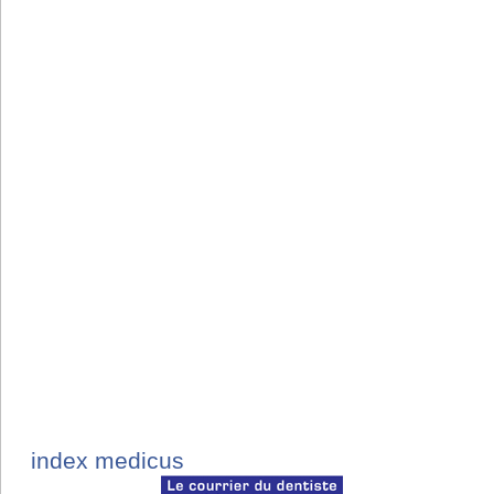
index medicus