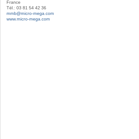
France
Tél.: 03 81 54 42 36
mmb@micro-mega.com
www.micro-mega.com