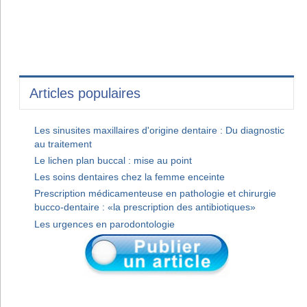
Articles populaires
Les sinusites maxillaires d'origine dentaire : Du diagnostic
au traitement
Le lichen plan buccal : mise au point
Les soins dentaires chez la femme enceinte
Prescription médicamenteuse en pathologie et chirurgie
bucco-dentaire : «la prescription des antibiotiques»
Les urgences en parodontologie