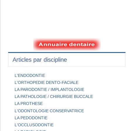
Articles par discipline
L'ENDODONTIE
L'ORTHOPEDIE DENTO-FACIALE
LA PARODONTIE / IMPLANTOLOGIE
LA PATHOLOGIE / CHIRURGIE BUCCALE
LA PROTHESE
L'ODONTOLOGIE CONSERVATRICE
LA PEDODONTIE
L'OCCLUSODONTIE