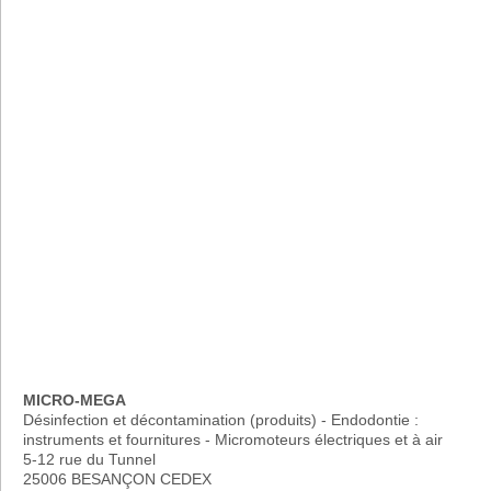
MICRO-MEGA
Désinfection et décontamination (produits) - Endodontie :
instruments et fournitures - Micromoteurs électriques et à air
5-12 rue du Tunnel
25006 BESANÇON CEDEX