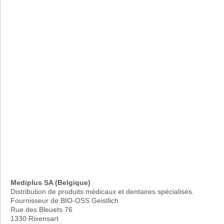
Mediplus SA (Belgique)
Distribution de produits médicaux et dentaires spécialisés.
Fournisseur de BIO-OSS Geistlich
Rue des Bleuets 76
1330 Rixensart