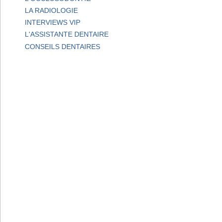
LA RADIOLOGIE
INTERVIEWS VIP
L'ASSISTANTE DENTAIRE
CONSEILS DENTAIRES