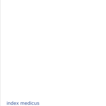
index medicus