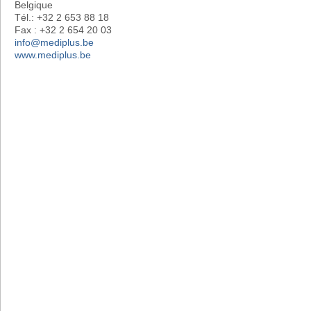
Belgique
Tél.: +32 2 653 88 18
Fax : +32 2 654 20 03
info@mediplus.be
www.mediplus.be