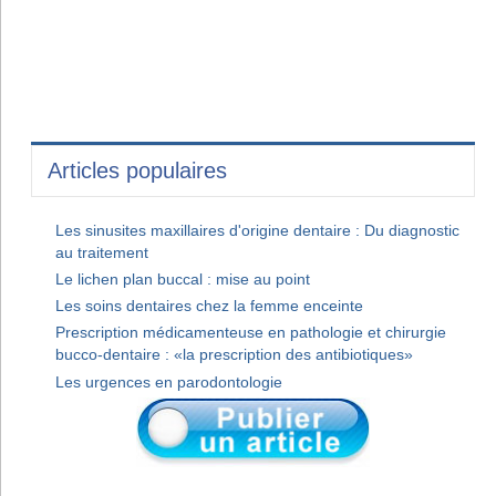
Articles populaires
Les sinusites maxillaires d'origine dentaire : Du diagnostic
au traitement
Le lichen plan buccal : mise au point
Les soins dentaires chez la femme enceinte
Prescription médicamenteuse en pathologie et chirurgie
bucco-dentaire : «la prescription des antibiotiques»
Les urgences en parodontologie