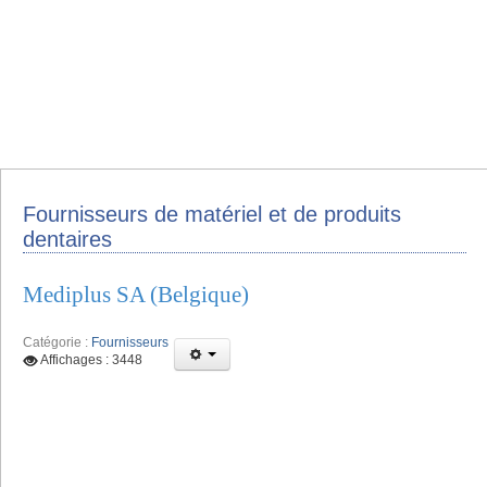
Fournisseurs de matériel et de produits
dentaires
Mediplus SA (Belgique)
Catégorie :
Fournisseurs
Affichages : 3448