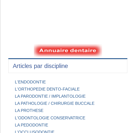
Articles par discipline
L'ENDODONTIE
L'ORTHOPEDIE DENTO-FACIALE
LA PARODONTIE / IMPLANTOLOGIE
LA PATHOLOGIE / CHIRURGIE BUCCALE
LA PROTHESE
L'ODONTOLOGIE CONSERVATRICE
LA PEDODONTIE
L'OCCLUSODONTIE