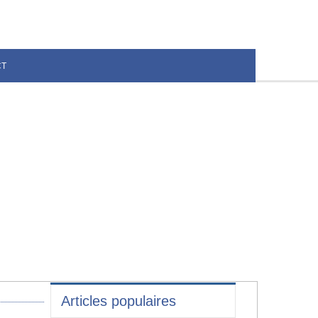
CT
Articles populaires