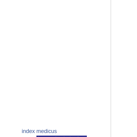
index medicus