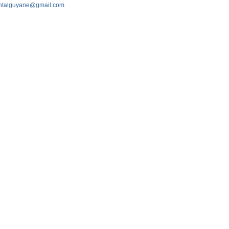
ntalguyane@gmail.com