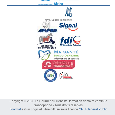
Copyright © 2026 Le Courrier du Dentiste, formation dentaire continue
francophone - Tous droits réservés
Joomla!
est un Logiciel Libre diffusé sous licence
GNU General Public