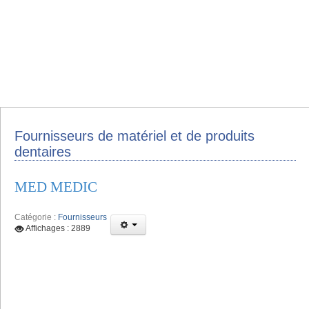
Fournisseurs de matériel et de produits
dentaires
MED MEDIC
Catégorie :
Fournisseurs
Affichages : 2889