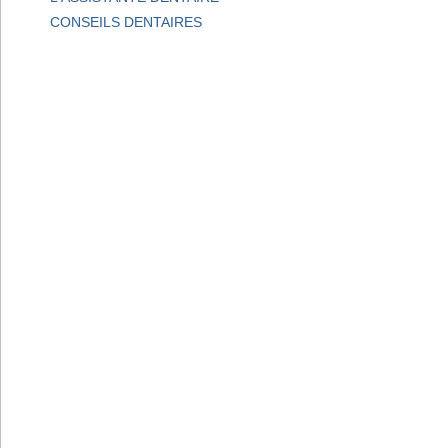
CONSEILS DENTAIRES