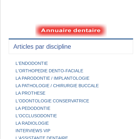
Articles par discipline
L'ENDODONTIE
L'ORTHOPEDIE DENTO-FACIALE
LA PARODONTIE / IMPLANTOLOGIE
LA PATHOLOGIE / CHIRURGIE BUCCALE
LA PROTHESE
L'ODONTOLOGIE CONSERVATRICE
LA PEDODONTIE
L'OCCLUSODONTIE
LA RADIOLOGIE
INTERVIEWS VIP
L'ASSISTANTE DENTAIRE