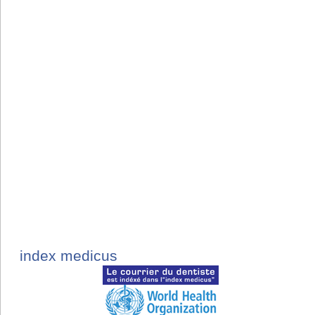
index medicus