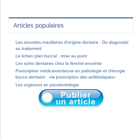
Articles populaires
Les sinusites maxillaires d'origine dentaire : Du diagnostic
au traitement
Le lichen plan buccal : mise au point
Les soins dentaires chez la femme enceinte
Prescription médicamenteuse en pathologie et chirurgie
bucco-dentaire : «la prescription des antibiotiques»
Les urgences en parodontologie