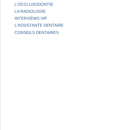
L'OCCLUSODONTIE
LA RADIOLOGIE
INTERVIEWS VIP
L'ASSISTANTE DENTAIRE
CONSEILS DENTAIRES