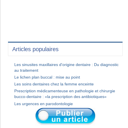
Articles populaires
Les sinusites maxillaires d'origine dentaire : Du diagnostic
au traitement
Le lichen plan buccal : mise au point
Les soins dentaires chez la femme enceinte
Prescription médicamenteuse en pathologie et chirurgie
bucco-dentaire : «la prescription des antibiotiques»
Les urgences en parodontologie