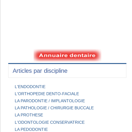
Articles par discipline
L'ENDODONTIE
L'ORTHOPEDIE DENTO-FACIALE
LA PARODONTIE / IMPLANTOLOGIE
LA PATHOLOGIE / CHIRURGIE BUCCALE
LA PROTHESE
L'ODONTOLOGIE CONSERVATRICE
LA PEDODONTIE