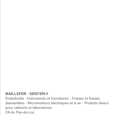
MAILLEFER - DENTSPLY
Endodontie : instruments et fournitures - Fraises et fraises
diamantées - Micromoteurs électriques et à air - Produits divers
pour cabinets et laboratoires
ZA du Pas-du-Lac