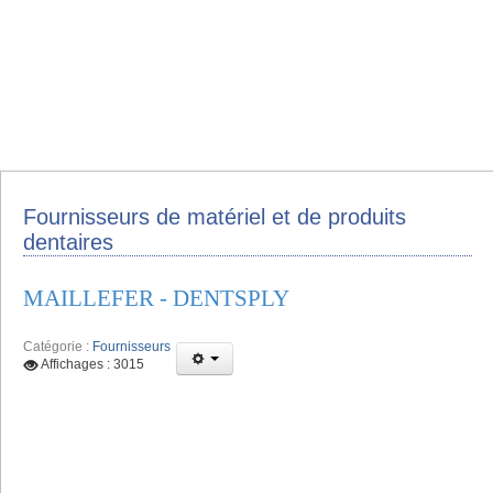
Fournisseurs de matériel et de produits
dentaires
MAILLEFER - DENTSPLY
Catégorie :
Fournisseurs
Affichages : 3015