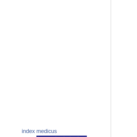
index medicus