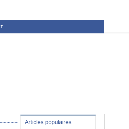
CT
Articles populaires