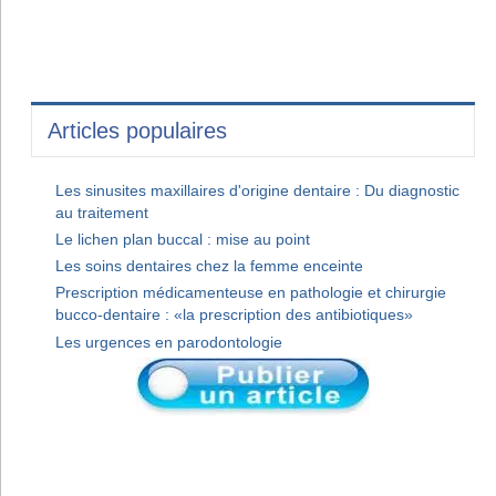
Articles populaires
Les sinusites maxillaires d'origine dentaire : Du diagnostic
au traitement
Le lichen plan buccal : mise au point
Les soins dentaires chez la femme enceinte
Prescription médicamenteuse en pathologie et chirurgie
bucco-dentaire : «la prescription des antibiotiques»
Les urgences en parodontologie