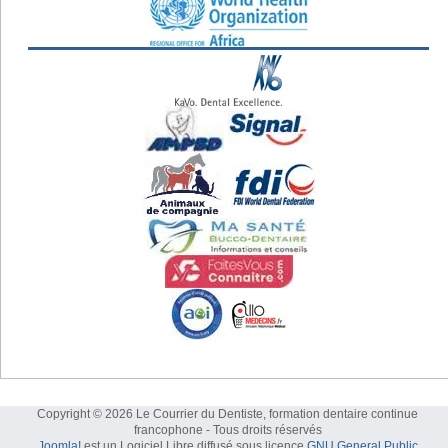
Copyright © 2026 Le Courrier du Dentiste, formation dentaire continue
francophone - Tous droits réservés
Joomla!
est un Logiciel Libre diffusé sous licence
GNU General Public