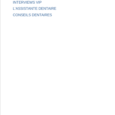
INTERVIEWS VIP
L'ASSISTANTE DENTAIRE
CONSEILS DENTAIRES