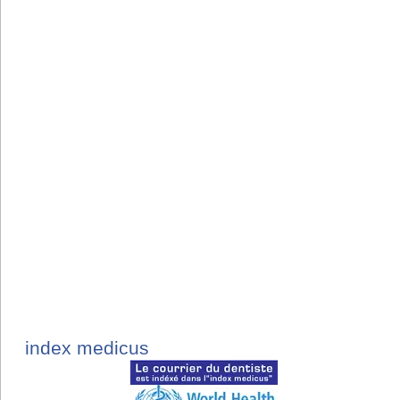
index medicus