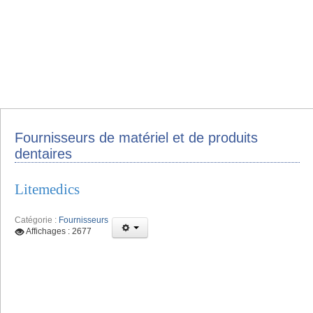
Fournisseurs de matériel et de produits
dentaires
Litemedics
Catégorie :
Fournisseurs
Affichages : 2677