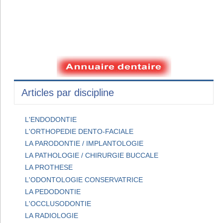
Articles par discipline
L'ENDODONTIE
L'ORTHOPEDIE DENTO-FACIALE
LA PARODONTIE / IMPLANTOLOGIE
LA PATHOLOGIE / CHIRURGIE BUCCALE
LA PROTHESE
L'ODONTOLOGIE CONSERVATRICE
LA PEDODONTIE
L'OCCLUSODONTIE
LA RADIOLOGIE