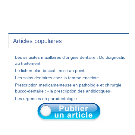
Articles populaires
Les sinusites maxillaires d'origine dentaire : Du diagnostic
au traitement
Le lichen plan buccal : mise au point
Les soins dentaires chez la femme enceinte
Prescription médicamenteuse en pathologie et chirurgie
bucco-dentaire : «la prescription des antibiotiques»
Les urgences en parodontologie