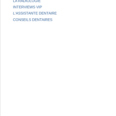
LA RADIOLOGIE
INTERVIEWS VIP
L'ASSISTANTE DENTAIRE
CONSEILS DENTAIRES