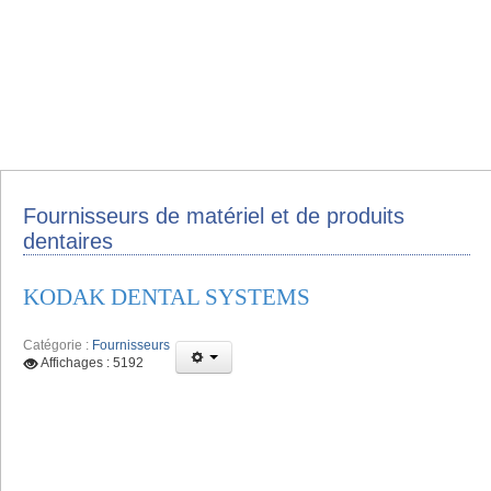
Fournisseurs de matériel et de produits
dentaires
KODAK DENTAL SYSTEMS
Catégorie :
Fournisseurs
Affichages : 5192