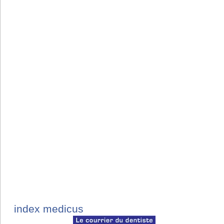
index medicus