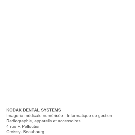
KODAK DENTAL SYSTEMS
Imagerie médicale numérisée - Informatique de gestion -
Radiographie, appareils et accessoires
4 rue F. Pelloutier
Croissy- Beaubourg