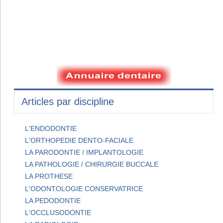
Articles par discipline
L'ENDODONTIE
L'ORTHOPEDIE DENTO-FACIALE
LA PARODONTIE / IMPLANTOLOGIE
LA PATHOLOGIE / CHIRURGIE BUCCALE
LA PROTHESE
L'ODONTOLOGIE CONSERVATRICE
LA PEDODONTIE
L'OCCLUSODONTIE