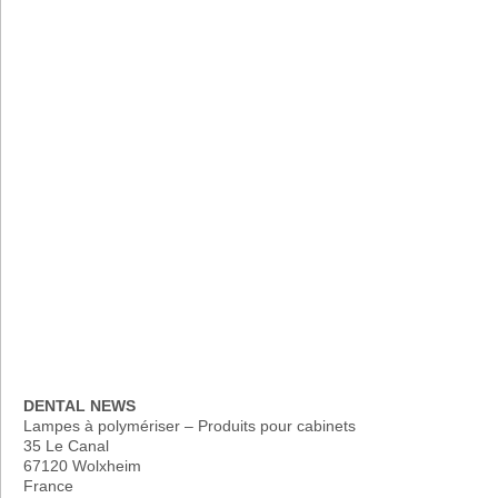
DENTAL NEWS
Lampes à polymériser – Produits pour cabinets
35 Le Canal
67120 Wolxheim
France