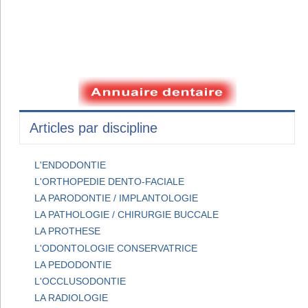
Articles par discipline
L'ENDODONTIE
L'ORTHOPEDIE DENTO-FACIALE
LA PARODONTIE / IMPLANTOLOGIE
LA PATHOLOGIE / CHIRURGIE BUCCALE
LA PROTHESE
L'ODONTOLOGIE CONSERVATRICE
LA PEDODONTIE
L'OCCLUSODONTIE
LA RADIOLOGIE