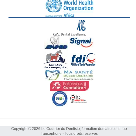
Copyright © 2026 Le Courrier du Dentiste, formation dentaire continue
francophone - Tous droits réservés