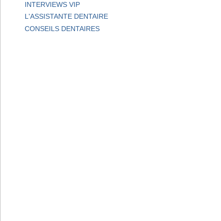
INTERVIEWS VIP
L'ASSISTANTE DENTAIRE
CONSEILS DENTAIRES