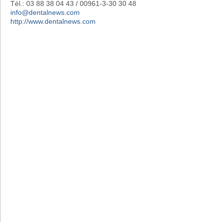
Tél.: 03 88 38 04 43 / 00961-3-30 30 48
info@dentalnews.com
http://www.dentalnews.com