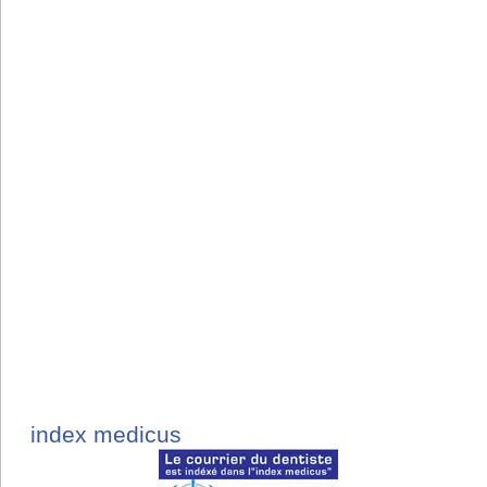
index medicus