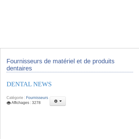
Fournisseurs de matériel et de produits
dentaires
DENTAL NEWS
Catégorie :
Fournisseurs
Affichages : 3278