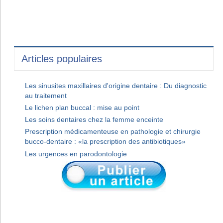
Articles populaires
Les sinusites maxillaires d'origine dentaire : Du diagnostic
au traitement
Le lichen plan buccal : mise au point
Les soins dentaires chez la femme enceinte
Prescription médicamenteuse en pathologie et chirurgie
bucco-dentaire : «la prescription des antibiotiques»
Les urgences en parodontologie