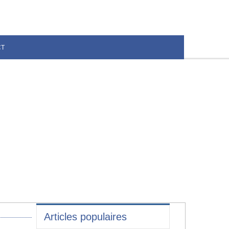
CT
Articles populaires