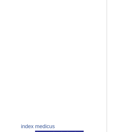
index medicus