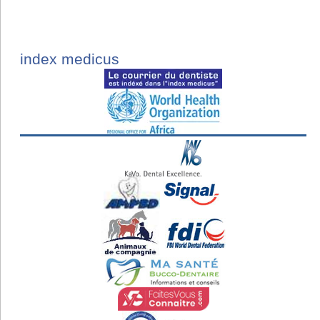
index medicus