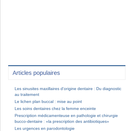
Articles populaires
Les sinusites maxillaires d'origine dentaire : Du diagnostic
au traitement
Le lichen plan buccal : mise au point
Les soins dentaires chez la femme enceinte
Prescription médicamenteuse en pathologie et chirurgie
bucco-dentaire : «la prescription des antibiotiques»
Les urgences en parodontologie