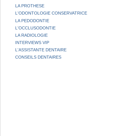
LA PROTHESE
L'ODONTOLOGIE CONSERVATRICE
LA PEDODONTIE
L'OCCLUSODONTIE
LA RADIOLOGIE
INTERVIEWS VIP
L'ASSISTANTE DENTAIRE
CONSEILS DENTAIRES