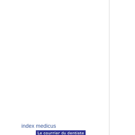
index medicus