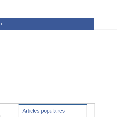
CT
Articles populaires