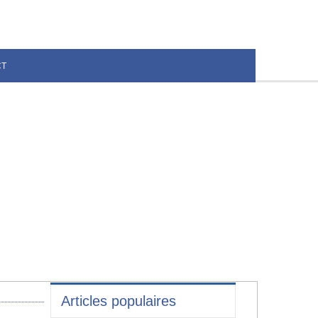
CT
Articles populaires