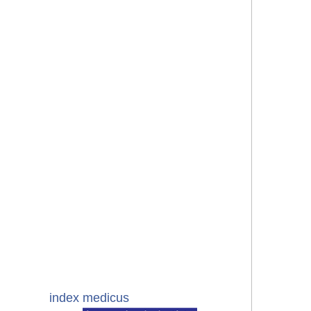
index medicus