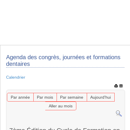
Agenda des congrès, journées et formations
dentaires
Calendrier
Par année
Par mois
Par semaine
Aujourd'hui
Aller au mois