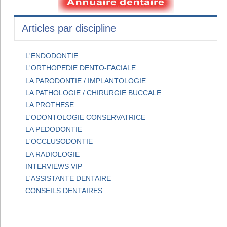
Articles par discipline
L'ENDODONTIE
L'ORTHOPEDIE DENTO-FACIALE
LA PARODONTIE / IMPLANTOLOGIE
LA PATHOLOGIE / CHIRURGIE BUCCALE
LA PROTHESE
L'ODONTOLOGIE CONSERVATRICE
LA PEDODONTIE
L'OCCLUSODONTIE
LA RADIOLOGIE
INTERVIEWS VIP
L'ASSISTANTE DENTAIRE
CONSEILS DENTAIRES