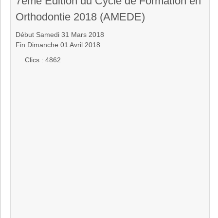
7ème Édition du Cycle de Formation en
Orthodontie 2018 (AMEDE)
Début Samedi 31 Mars 2018
Fin Dimanche 01 Avril 2018
Clics
: 4862