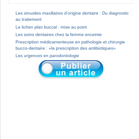
Les sinusites maxillaires d'origine dentaire : Du diagnostic
au traitement
Le lichen plan buccal : mise au point
Les soins dentaires chez la femme enceinte
Prescription médicamenteuse en pathologie et chirurgie
bucco-dentaire : «la prescription des antibiotiques»
Les urgences en parodontologie