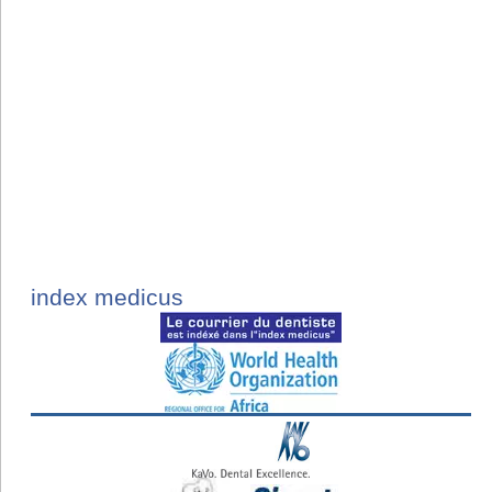
index medicus