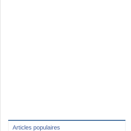
Articles populaires