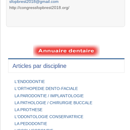
sfopbrest2018@gmail.com
http://congressfopbrest2018.org/
Articles par discipline
L'ENDODONTIE
L'ORTHOPEDIE DENTO-FACIALE
LA PARODONTIE / IMPLANTOLOGIE
LA PATHOLOGIE / CHIRURGIE BUCCALE
LA PROTHESE
L'ODONTOLOGIE CONSERVATRICE
LA PEDODONTIE