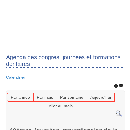
Agenda des congrès, journées et formations
dentaires
Calendrier
Par année
Par mois
Par semaine
Aujourd'hui
Aller au mois