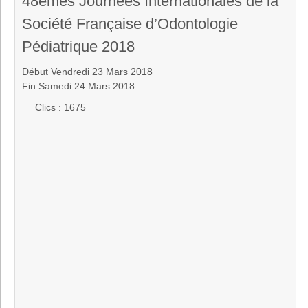
48èmes Journées Internationales de la
Société Française d’Odontologie
Pédiatrique 2018
Début Vendredi 23 Mars 2018
Fin Samedi 24 Mars 2018
Clics
: 1675