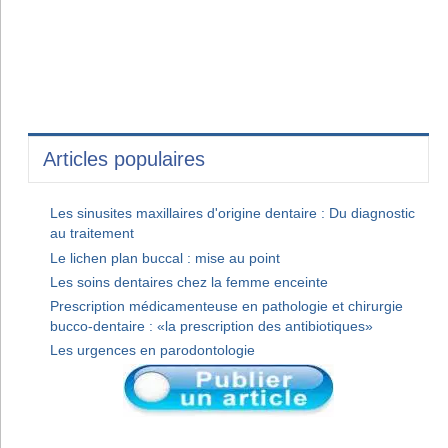
Articles populaires
Les sinusites maxillaires d'origine dentaire : Du diagnostic
au traitement
Le lichen plan buccal : mise au point
Les soins dentaires chez la femme enceinte
Prescription médicamenteuse en pathologie et chirurgie
bucco-dentaire : «la prescription des antibiotiques»
Les urgences en parodontologie