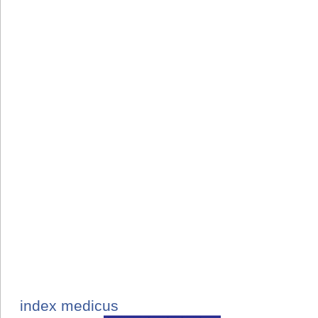
index medicus