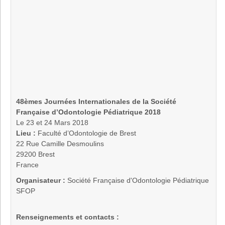
48èmes Journées Internationales de la Société
Française d’Odontologie Pédiatrique 2018
Le 23 et 24 Mars 2018
Lieu :
Faculté d’Odontologie de Brest
22 Rue Camille Desmoulins
29200 Brest
France
Organisateur :
Société Française d'Odontologie Pédiatrique
SFOP
Renseignements et contacts :