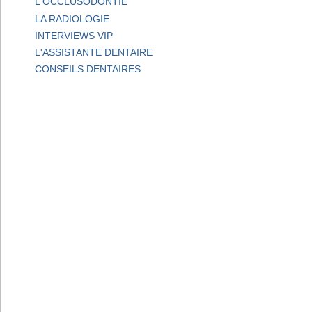
L'OCCLUSODONTIE
LA RADIOLOGIE
INTERVIEWS VIP
L'ASSISTANTE DENTAIRE
CONSEILS DENTAIRES