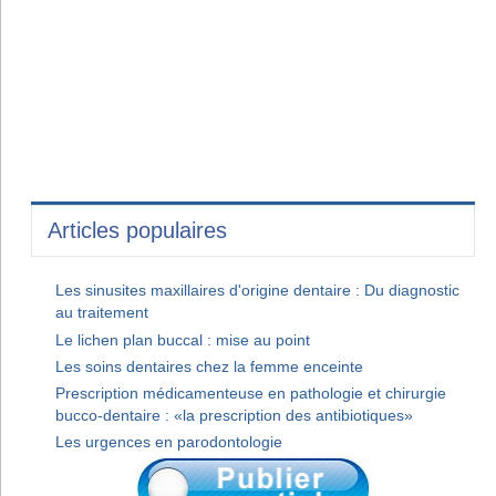
Articles populaires
Les sinusites maxillaires d'origine dentaire : Du diagnostic
au traitement
Le lichen plan buccal : mise au point
Les soins dentaires chez la femme enceinte
Prescription médicamenteuse en pathologie et chirurgie
bucco-dentaire : «la prescription des antibiotiques»
Les urgences en parodontologie