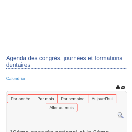
Agenda des congrès, journées et formations
dentaires
Calendrier
Par année
Par mois
Par semaine
Aujourd'hui
Aller au mois