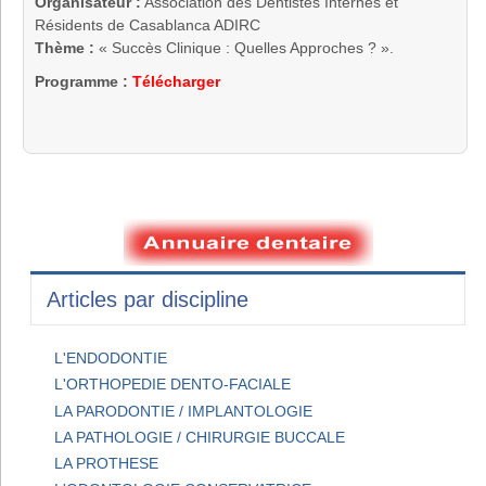
Organisateur :
Association des Dentistes Internes et
Résidents de Casablanca ADIRC
Thème :
« Succès Clinique : Quelles Approches ? ».
Programme :
Télécharger
Articles par discipline
L'ENDODONTIE
L'ORTHOPEDIE DENTO-FACIALE
LA PARODONTIE / IMPLANTOLOGIE
LA PATHOLOGIE / CHIRURGIE BUCCALE
LA PROTHESE