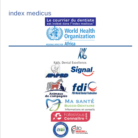
index medicus