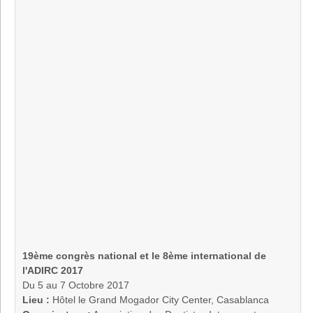
19ème congrès national et le 8ème international de
l'ADIRC 2017
Du 5 au 7 Octobre 2017
Lieu :
Hôtel le Grand Mogador City Center, Casablanca