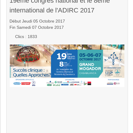
19ème congrès national et le 8ème
international de l'ADIRC 2017
Début Jeudi 05 Octobre 2017
Fin Samedi 07 Octobre 2017
Clics
: 1833