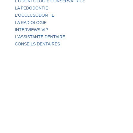
L'ODONTOLOGIE CONSERVATRICE
LA PEDODONTIE
L'OCCLUSODONTIE
LA RADIOLOGIE
INTERVIEWS VIP
L'ASSISTANTE DENTAIRE
CONSEILS DENTAIRES