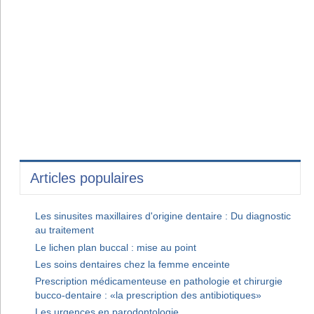
Articles populaires
Les sinusites maxillaires d'origine dentaire : Du diagnostic
au traitement
Le lichen plan buccal : mise au point
Les soins dentaires chez la femme enceinte
Prescription médicamenteuse en pathologie et chirurgie
bucco-dentaire : «la prescription des antibiotiques»
Les urgences en parodontologie