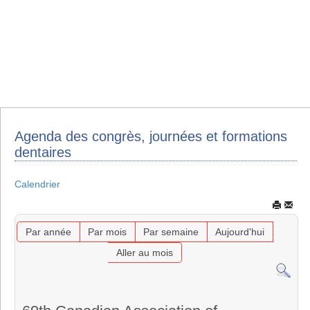
Agenda des congrès, journées et formations
dentaires
Calendrier
Par année
Par mois
Par semaine
Aujourd'hui
Aller au mois