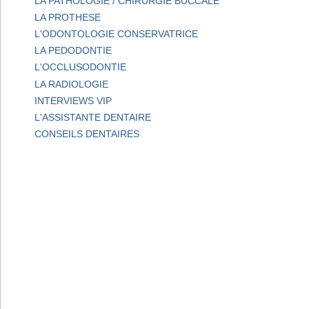
LA PATHOLOGIE / CHIRURGIE BUCCALE
LA PROTHESE
L'ODONTOLOGIE CONSERVATRICE
LA PEDODONTIE
L'OCCLUSODONTIE
LA RADIOLOGIE
INTERVIEWS VIP
L'ASSISTANTE DENTAIRE
CONSEILS DENTAIRES