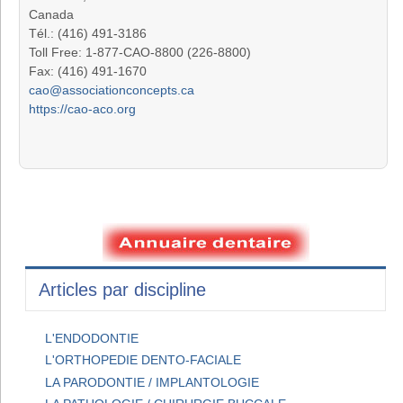
Canada
Tél.: (416) 491-3186
Toll Free: 1-877-CAO-8800 (226-8800)
Fax: (416) 491-1670
cao@associationconcepts.ca
https://cao-aco.org
Articles par discipline
L'ENDODONTIE
L'ORTHOPEDIE DENTO-FACIALE
LA PARODONTIE / IMPLANTOLOGIE