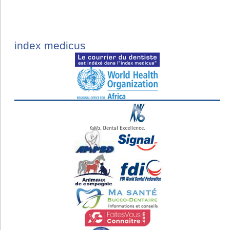
index medicus