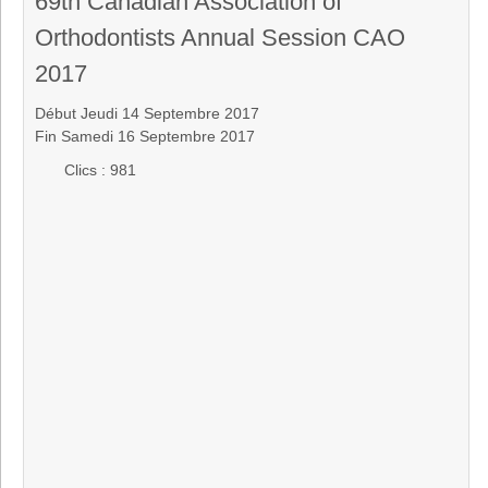
69th Canadian Association of
Orthodontists Annual Session CAO
2017
Début Jeudi 14 Septembre 2017
Fin Samedi 16 Septembre 2017
Clics
: 981