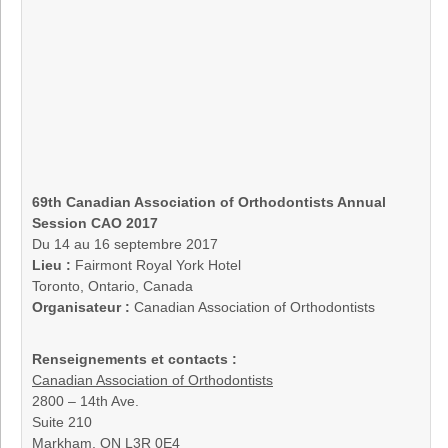
69th Canadian Association of Orthodontists Annual
Session CAO 2017
Du 14 au 16 septembre 2017
Lieu :
Fairmont Royal York Hotel
Toronto, Ontario, Canada
Organisateur :
Canadian Association of Orthodontists
Renseignements et contacts :
Canadian Association of Orthodontists
2800 – 14th Ave.
Suite 210
Markham, ON L3R 0E4